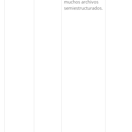
muchos archivos
semiestructurados.