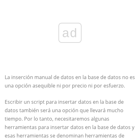
ad
La inserción manual de datos en la base de datos no es
una opción asequible ni por precio ni por esfuerzo.
Escribir un script para insertar datos en la base de
datos también será una opción que llevará mucho
tiempo. Por lo tanto, necesitaremos algunas
herramientas para insertar datos en la base de datos y
esas herramientas se denominan herramientas de