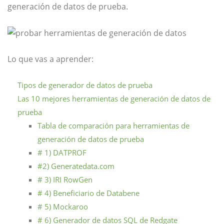
generación de datos de prueba.
Lo que vas a aprender:
Tipos de generador de datos de prueba
Las 10 mejores herramientas de generación de datos de
prueba
Tabla de comparación para herramientas de
generación de datos de prueba
# 1) DATPROF
#2) Generatedata.com
# 3) IRI RowGen
# 4) Beneficiario de Databene
# 5) Mockaroo
# 6) Generador de datos SQL de Redgate