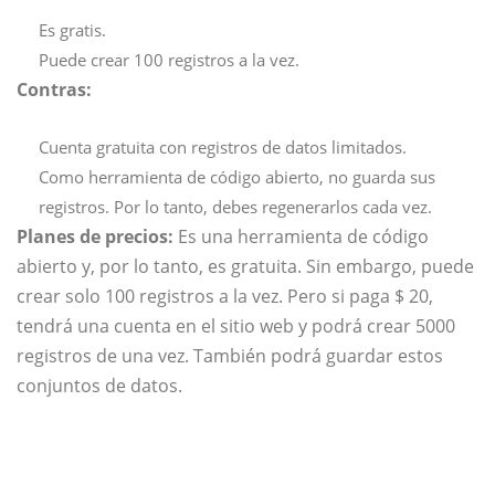
Es gratis.
Puede crear 100 registros a la vez.
Contras:
Cuenta gratuita con registros de datos limitados.
Como herramienta de código abierto, no guarda sus
registros. Por lo tanto, debes regenerarlos cada vez.
Planes de precios:
Es una herramienta de código
abierto y, por lo tanto, es gratuita. Sin embargo, puede
crear solo 100 registros a la vez. Pero si paga $ 20,
tendrá una cuenta en el sitio web y podrá crear 5000
registros de una vez. También podrá guardar estos
conjuntos de datos.