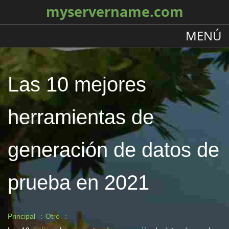
myservername.com
MENÚ
Las 10 mejores
herramientas de
generación de datos de
prueba en 2021
Principal
Otro