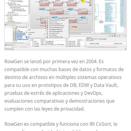
RowGen se lanzó por primera vez en 2004. Es
compatible con muchas bases de datos y formatos de
destino de archivos en múltiples sistemas operativos
para su uso en prototipos de DB, EDW y Data Vault,
pruebas de estrés de aplicaciones y DevOps,
evaluaciones comparativas y demostraciones que
cumplen con las leyes de privacidad.
RowGen es compatible y funciona con IRI CoSort, lo