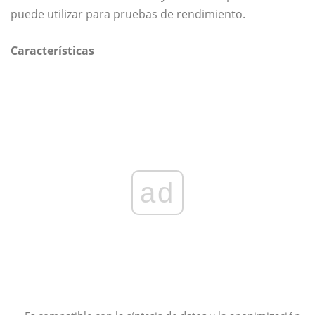
puede utilizar para pruebas de rendimiento.
Características
ad