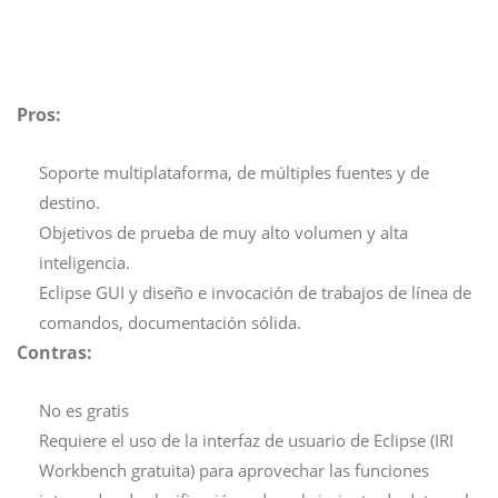
Pros:
Soporte multiplataforma, de múltiples fuentes y de
destino.
Objetivos de prueba de muy alto volumen y alta
inteligencia.
Eclipse GUI y diseño e invocación de trabajos de línea de
comandos, documentación sólida.
Contras:
No es gratis
Requiere el uso de la interfaz de usuario de Eclipse (IRI
Workbench gratuita) para aprovechar las funciones