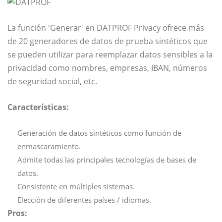
La función 'Generar' en DATPROF Privacy ofrece más
de 20 generadores de datos de prueba sintéticos que
se pueden utilizar para reemplazar datos sensibles a la
privacidad como nombres, empresas, IBAN, números
de seguridad social, etc.
Características:
Generación de datos sintéticos como función de
enmascaramiento.
Admite todas las principales tecnologías de bases de
datos.
Consistente en múltiples sistemas.
Elección de diferentes países / idiomas.
Pros: