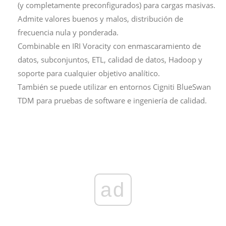
(y completamente preconfigurados) para cargas masivas.
Admite valores buenos y malos, distribución de
frecuencia nula y ponderada.
Combinable en IRI Voracity con enmascaramiento de
datos, subconjuntos, ETL, calidad de datos, Hadoop y
soporte para cualquier objetivo analítico.
También se puede utilizar en entornos Cigniti BlueSwan
TDM para pruebas de software e ingeniería de calidad.
ad