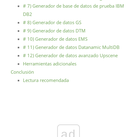
# 7) Generador de base de datos de prueba IBM
DB2
# 8) Generador de datos GS
# 9) Generador de datos DTM
# 10) Generador de datos EMS
# 11) Generador de datos Datanamic MultiDB
# 12) Generador de datos avanzado Upscene
Herramientas adicionales
Conclusión
Lectura recomendada
ad