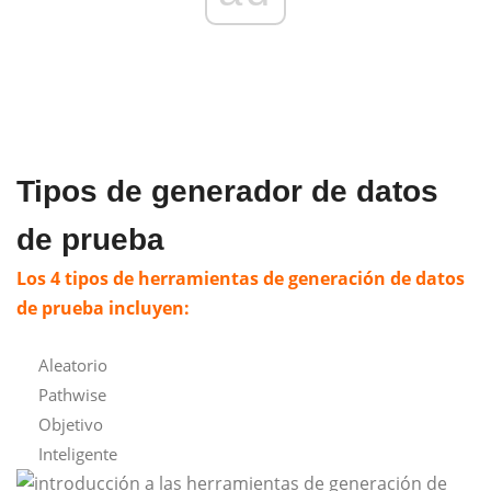
Tipos de generador de datos
de prueba
Los 4 tipos de herramientas de generación de datos
de prueba incluyen:
Aleatorio
Pathwise
Objetivo
Inteligente