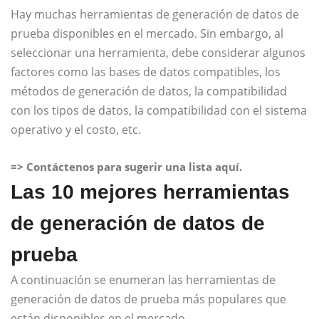
Hay muchas herramientas de generación de datos de
prueba disponibles en el mercado. Sin embargo, al
seleccionar una herramienta, debe considerar algunos
factores como las bases de datos compatibles, los
métodos de generación de datos, la compatibilidad
con los tipos de datos, la compatibilidad con el sistema
operativo y el costo, etc.
=> Contáctenos para sugerir una lista aquí.
Las 10 mejores herramientas
de generación de datos de
prueba
A continuación se enumeran las herramientas de
generación de datos de prueba más populares que
están disponibles en el mercado.