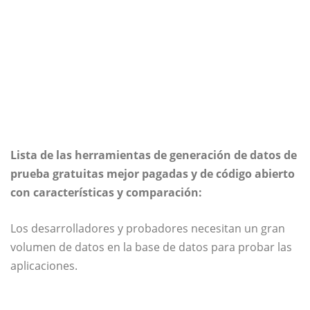
Lista de las herramientas de generación de datos de
prueba gratuitas mejor pagadas y de código abierto
con características y comparación:
Los desarrolladores y probadores necesitan un gran
volumen de datos en la base de datos para probar las
aplicaciones.