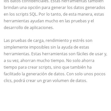
los datos confidenciales. Estas herramientas también
brindan una opción para generar los datos generados
en los scripts SQL. Por lo tanto, de esta manera, estas
herramientas ayudan mucho en las pruebas y el
desarrollo de aplicaciones.
Las pruebas de carga, rendimiento y estrés son
simplemente imposibles sin la ayuda de estas
herramientas. Estas herramientas son fáciles de usar y,
a su vez, ahorran mucho tiempo. No solo ahorra
tiempo para crear scripts, sino que también ha
facilitado la generación de datos. Con solo unos pocos
clics, podrá crear un gran volumen de datos.