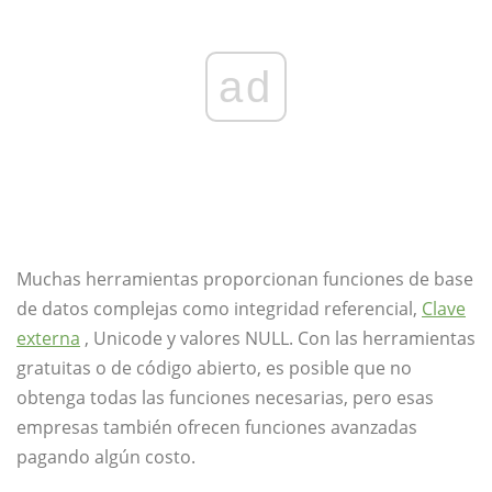
ad
Muchas herramientas proporcionan funciones de base
de datos complejas como integridad referencial,
Clave
externa
, Unicode y valores NULL. Con las herramientas
gratuitas o de código abierto, es posible que no
obtenga todas las funciones necesarias, pero esas
empresas también ofrecen funciones avanzadas
pagando algún costo.