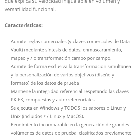
que explica su velocidad inigualable en volumen y
versatilidad funcional.
Características:
Admite reglas comerciales (y claves comerciales de Data
Vault) mediante síntesis de datos, enmascaramiento,
mapeo y / o transformación campo por campo.
Admite de forma exclusiva la transformación simultánea
y la personalización de varios objetivos (diseño y
formato) de los datos de prueba
Mantiene la integridad referencial respetando las claves
PK-FK, compuestas y autorreferenciales.
Se ejecuta en Windows y TODOS los sabores o Linux y
Unix (incluidos z / Linux y MacOS).
Rendimiento incomparable en la generación de grandes
volúmenes de datos de prueba, clasificados previamente