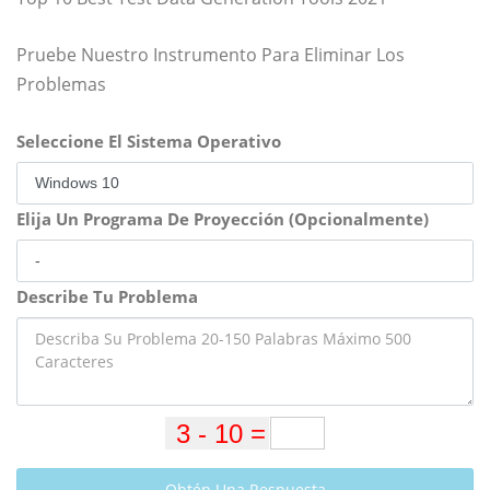
Pruebe Nuestro Instrumento Para Eliminar Los
Problemas
Seleccione El Sistema Operativo
Elija Un Programa De Proyección (Opcionalmente)
Describe Tu Problema
Obtén Una Respuesta