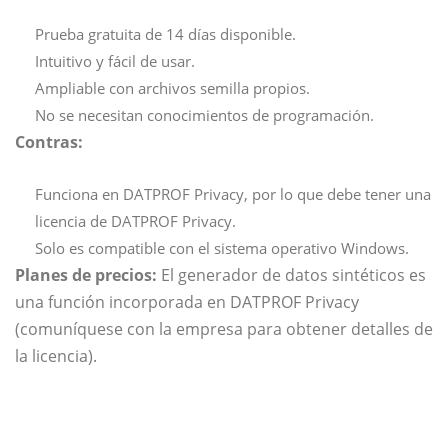
Prueba gratuita de 14 días disponible.
Intuitivo y fácil de usar.
Ampliable con archivos semilla propios.
No se necesitan conocimientos de programación.
Contras:
Funciona en DATPROF Privacy, por lo que debe tener una
licencia de DATPROF Privacy.
Solo es compatible con el sistema operativo Windows.
Planes de precios:
El generador de datos sintéticos es
una función incorporada en DATPROF Privacy
(comuníquese con la empresa para obtener detalles de
la licencia).