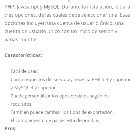
PHP, Javascript y MySQL. Durante la instalación, le dará
tres opciones, de las cuales debe seleccionar una. Esas
opciones incluyen una cuenta de usuario único, una
cuenta de usuario único con un inicio de sesión y
varias cuentas.
Características:
Fácil de usar.
Como requisitos del servidor, necesita PHP 5.3 y superior
y MySQL 4 y superior.
Puede personalizar los tipos de datos según los
requisitos.
También puede cambiar los tipos de exportación.
El complemento de países está disponible.
Pros: