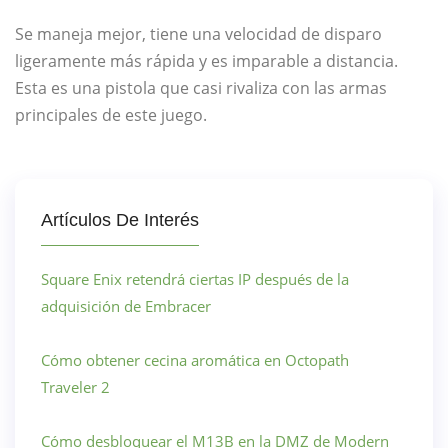
Se maneja mejor, tiene una velocidad de disparo
ligeramente más rápida y es imparable a distancia.
Esta es una pistola que casi rivaliza con las armas
principales de este juego.
Artículos De Interés
Square Enix retendrá ciertas IP después de la
adquisición de Embracer
Cómo obtener cecina aromática en Octopath
Traveler 2
Cómo desbloquear el M13B en la DMZ de Modern