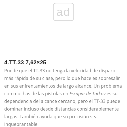
ad
4.TT-33 7,62×25
Puede que el TT-33 no tenga la velocidad de disparo
más rápida de su clase, pero lo que hace es sobresalir
en sus enfrentamientos de largo alcance. Un problema
con muchas de las pistolas en
Escapar de Tarkov
es su
dependencia del alcance cercano, pero el TT-33 puede
dominar incluso desde distancias considerablemente
largas. También ayuda que su precisión sea
inquebrantable.