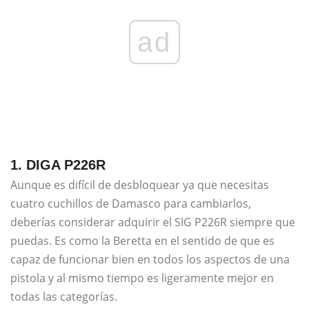
ad
1. DIGA P226R
Aunque es difícil de desbloquear ya que necesitas
cuatro cuchillos de Damasco para cambiarlos,
deberías considerar adquirir el SIG P226R siempre que
puedas. Es como la Beretta en el sentido de que es
capaz de funcionar bien en todos los aspectos de una
pistola y al mismo tiempo es ligeramente mejor en
todas las categorías.