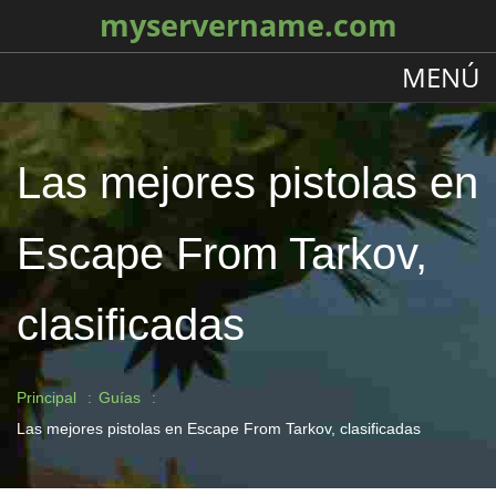
myservername.com
MENÚ
Las mejores pistolas en
Escape From Tarkov,
clasificadas
Principal
Guías
Las mejores pistolas en Escape From Tarkov, clasificadas