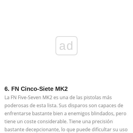
ad
6. FN Cinco-Siete MK2
La FN Five-Seven MK2 es una de las pistolas más
poderosas de esta lista. Sus disparos son capaces de
enfrentarse bastante bien a enemigos blindados, pero
tiene un coste considerable. Tiene una precisión
bastante decepcionante, lo que puede dificultar su uso