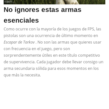
No ignores estas armas
esenciales
Como ocurre con la mayoría de los juegos de FPS, las
pistolas son una ocurrencia de último momento en
Escapar de Tarkov
. No son las armas que quieres usar
con frecuencia en el juego, pero son
sorprendentemente útiles en este título competitivo
de supervivencia. Cada jugador debe llevar consigo un
arma secundaria sólida para esos momentos en los
que más la necesita.