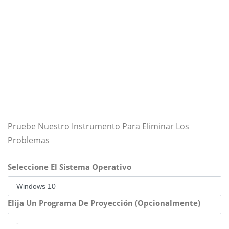
Pruebe Nuestro Instrumento Para Eliminar Los
Problemas
Seleccione El Sistema Operativo
Elija Un Programa De Proyección (Opcionalmente)