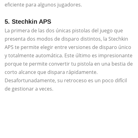
eficiente para algunos jugadores.
5. Stechkin APS
La primera de las dos únicas pistolas del juego que
presenta dos modos de disparo distintos, la Stechkin
APS te permite elegir entre versiones de disparo único
y totalmente automática. Este último es impresionante
porque te permite convertir tu pistola en una bestia de
corto alcance que dispara rápidamente.
Desafortunadamente, su retroceso es un poco difícil
de gestionar a veces.