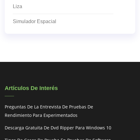
Liza
Simulador Espacial
Artículos De Interés
Preguntas De La Entrevista De Pruebas De
Rendimiento Para Experimentados
Descarga Gratuita De Dvd Ripper Para Windows 10