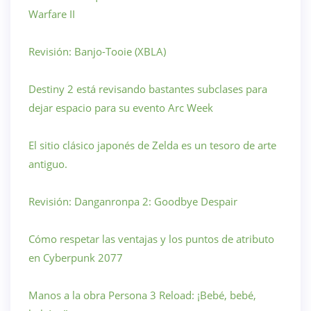
Warfare II
Revisión: Banjo-Tooie (XBLA)
Destiny 2 está revisando bastantes subclases para
dejar espacio para su evento Arc Week
El sitio clásico japonés de Zelda es un tesoro de arte
antiguo.
Revisión: Danganronpa 2: Goodbye Despair
Cómo respetar las ventajas y los puntos de atributo
en Cyberpunk 2077
Manos a la obra Persona 3 Reload: ¡Bebé, bebé,