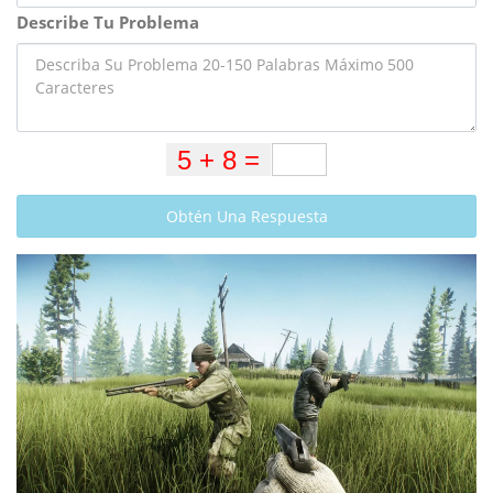
Describe Tu Problema
Obtén Una Respuesta