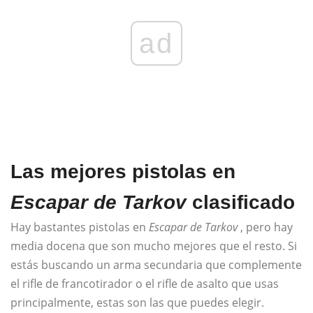
ad
Las mejores pistolas en
Escapar de Tarkov
clasificado
Hay bastantes pistolas en
Escapar de Tarkov
, pero hay
media docena que son mucho mejores que el resto. Si
estás buscando un arma secundaria que complemente
el rifle de francotirador o el rifle de asalto que usas
principalmente, estas son las que puedes elegir.