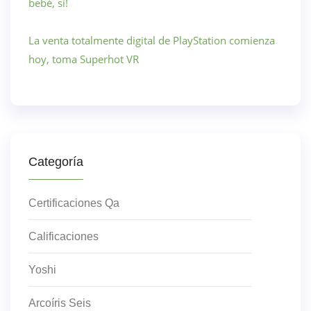
bebé, sí!
La venta totalmente digital de PlayStation comienza
hoy, toma Superhot VR
Categoría
Certificaciones Qa
Calificaciones
Yoshi
Arcoíris Seis