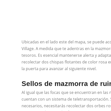
Ubicadas en el lado este del mapa, se puede acc
Village. A medida que te adentras en la mazmor
tesoros. Es esencial mantenerse alerta y adap
recolectar dos chispas flotantes de color rosa e
la puerta para avanzar al siguiente nivel.
Sellos de mazmorra de ruin
Al igual que las focas que se encuentran en las 
cuentan con un sistema de teletransportación. 
necesarios, necesitarás recolectar dos orbes ro