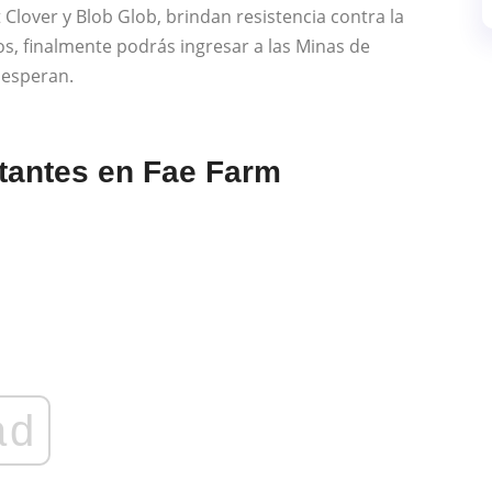
 Clover y Blob Glob, brindan resistencia contra la
s, finalmente podrás ingresar a las Minas de
 esperan.
otantes en Fae Farm
ad