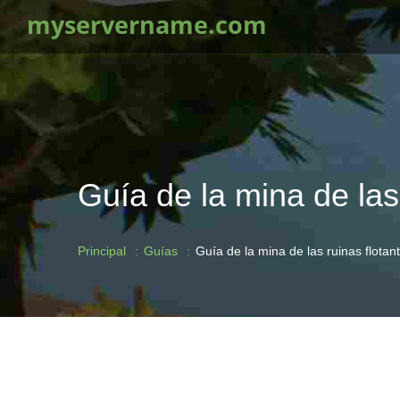
myservername.com
Guía de la mina de las
Principal
Guías
Guía de la mina de las ruinas flota