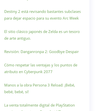
Destiny 2 está revisando bastantes subclases
para dejar espacio para su evento Arc Week
El sitio clásico japonés de Zelda es un tesoro
de arte antiguo.
Revisión: Danganronpa 2: Goodbye Despair
Cómo respetar las ventajas y los puntos de
atributo en Cyberpunk 2077
Manos a la obra Persona 3 Reload: ¡Bebé,
bebé, bebé, sí!
La venta totalmente digital de PlayStation