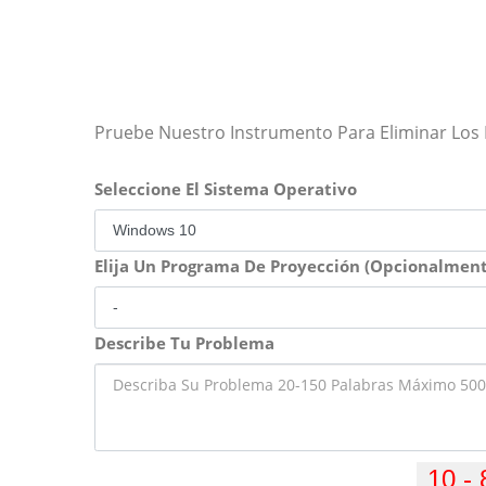
Pruebe Nuestro Instrumento Para Eliminar Los
Seleccione El Sistema Operativo
Elija Un Programa De Proyección (Opcionalment
Describe Tu Problema