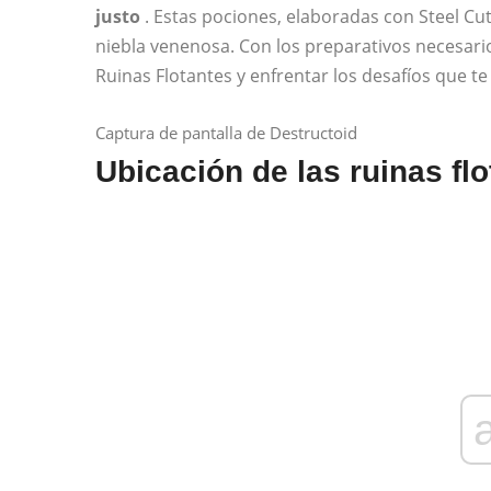
justo
. Estas pociones, elaboradas con Steel Cut
niebla venenosa. Con los preparativos necesario
Ruinas Flotantes y enfrentar los desafíos que te
Captura de pantalla de Destructoid
Ubicación de las ruinas fl