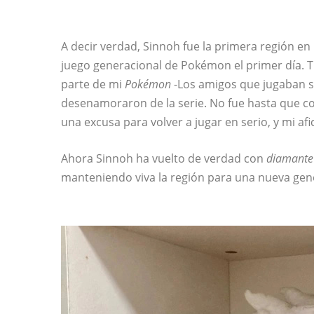
A decir verdad, Sinnoh fue la primera región en
juego generacional de Pokémon el primer día. T
parte de mi
Pokémon
-Los amigos que jugaban se
desenamoraron de la serie. No fue hasta que c
una excusa para volver a jugar en serio, y mi afi
Ahora Sinnoh ha vuelto de verdad con
diamante 
manteniendo viva la región para una nueva gen