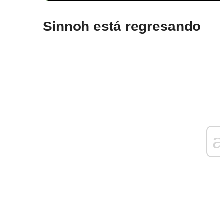
Sinnoh está regresando