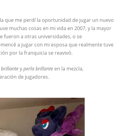
 la que me perdí la oportunidad de jugar un nuevo
uve muchas cosas en mi vida en 2007, y la mayor
 fueron a otras universidades, o se
omencé a jugar con mi esposa que realmente tuve
ción por la franquicia se reavivó.
brillante
y
perla brillante
en la mezcla,
eración de jugadores.