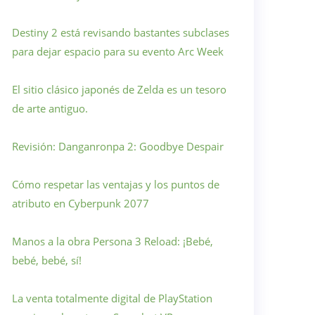
Destiny 2 está revisando bastantes subclases
para dejar espacio para su evento Arc Week
El sitio clásico japonés de Zelda es un tesoro
de arte antiguo.
Revisión: Danganronpa 2: Goodbye Despair
Cómo respetar las ventajas y los puntos de
atributo en Cyberpunk 2077
Manos a la obra Persona 3 Reload: ¡Bebé,
bebé, bebé, sí!
La venta totalmente digital de PlayStation