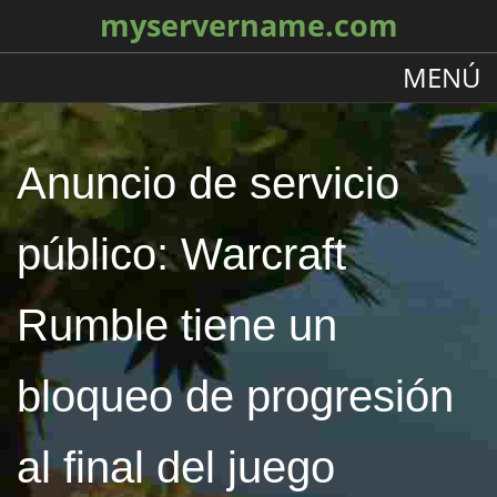
myservername.com
MENÚ
Anuncio de servicio
público: Warcraft
Rumble tiene un
bloqueo de progresión
al final del juego