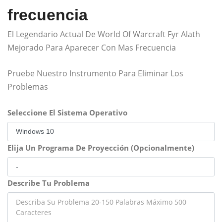
frecuencia
El Legendario Actual De World Of Warcraft Fyr Alath
Mejorado Para Aparecer Con Mas Frecuencia
Pruebe Nuestro Instrumento Para Eliminar Los
Problemas
Seleccione El Sistema Operativo
Elija Un Programa De Proyección (Opcionalmente)
Describe Tu Problema