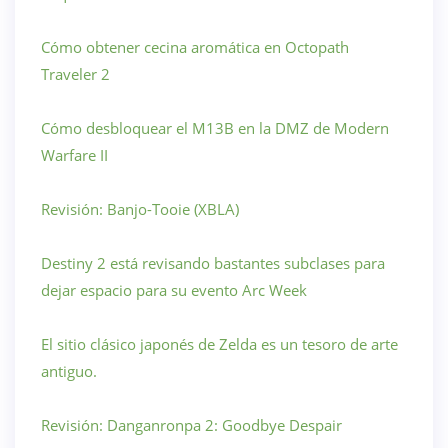
Cómo obtener cecina aromática en Octopath
Traveler 2
Cómo desbloquear el M13B en la DMZ de Modern
Warfare II
Revisión: Banjo-Tooie (XBLA)
Destiny 2 está revisando bastantes subclases para
dejar espacio para su evento Arc Week
El sitio clásico japonés de Zelda es un tesoro de arte
antiguo.
Revisión: Danganronpa 2: Goodbye Despair