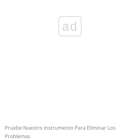
ad
Pruebe Nuestro Instrumento Para Eliminar Los
Problemas