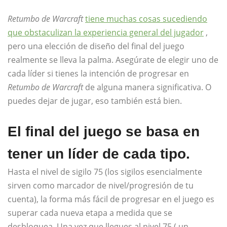
Retumbo de Warcraft
tiene muchas cosas sucediendo
que obstaculizan la experiencia general del jugador
,
pero una elección de diseño del final del juego
realmente se lleva la palma. Asegúrate de elegir uno de
cada líder si tienes la intención de progresar en
Retumbo de Warcraft
de alguna manera significativa. O
puedes dejar de jugar, eso también está bien.
El final del juego se basa en
tener un líder de cada tipo.
Hasta el nivel de sigilo 75 (los sigilos esencialmente
sirven como marcador de nivel/progresión de tu
cuenta), la forma más fácil de progresar en el juego es
superar cada nueva etapa a medida que se
desbloquea. Una vez que llegues al nivel 75 ( un