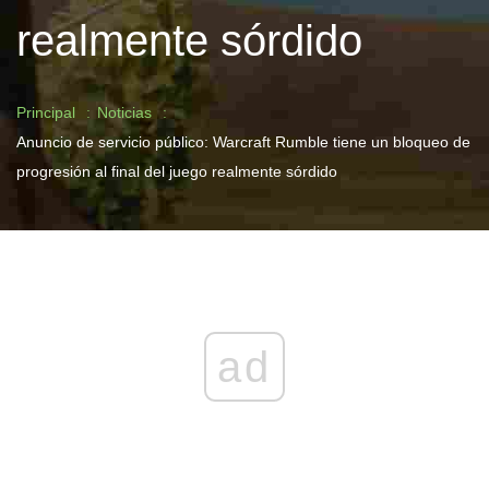
realmente sórdido
Principal
Noticias
Anuncio de servicio público: Warcraft Rumble tiene un bloqueo de
progresión al final del juego realmente sórdido
ad