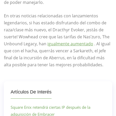
de poder manejarlo.
En otras noticias relacionadas con lanzamientos
legendarios, si has estado disfrutando del combo de
raza/clase más nuevo, el Dracthyr Evoker, ¡estás de
suerte! Wowhead cree que las tarifas de Nas’zuro, The
Unbound Legacy, han
igualmente aumentado
. Al igual
que con el hacha, querrás vencer a Sarkareth, el jefe
final de la incursión de Aberrus, en la dificultad más
alta posible para tener las mejores probabilidades.
Artículos De Interés
Square Enix retendrá ciertas IP después de la
adquisición de Embracer