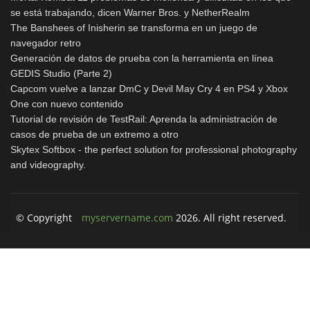
se está trabajando, dicen Warner Bros. y NetherRealm
The Banshees of Inisherin se transforma en un juego de
navegador retro
Generación de datos de prueba con la herramienta en línea
GEDIS Studio (Parte 2)
Capcom vuelve a lanzar DmC y Devil May Cry 4 en PS4 y Xbox
One con nuevo contenido
Tutorial de revisión de TestRail: Aprenda la administración de
casos de prueba de un extremo a otro
Skytex Softbox - the perfect solution for professional photography
and videography.
© Copyright
myservername.com
2026. All right reserved.