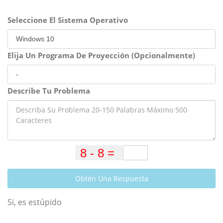
Seleccione El Sistema Operativo
Elija Un Programa De Proyección (Opcionalmente)
Describe Tu Problema
Obtén Una Respuesta
Si, es estúpido