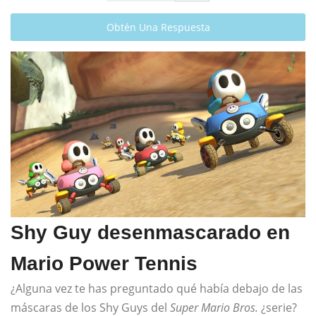
Obtén Una Respuesta
Shy Guy desenmascarado en
Mario Power Tennis
¿Alguna vez te has preguntado qué había debajo de las
máscaras de los Shy Guys del
Super Mario Bros.
¿serie?