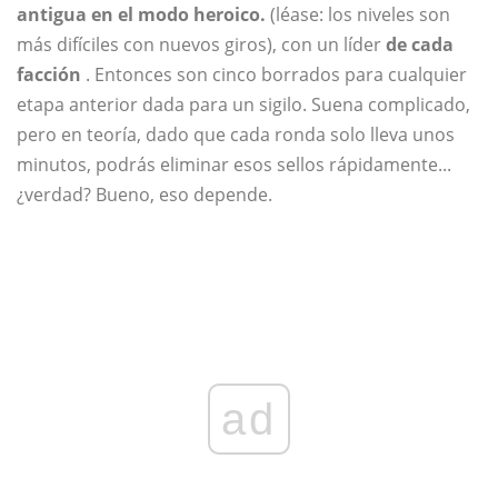
antigua en el modo heroico.
(léase: los niveles son
más difíciles con nuevos giros), con un líder
de cada
facción
. Entonces son cinco borrados para cualquier
etapa anterior dada para un sigilo. Suena complicado,
pero en teoría, dado que cada ronda solo lleva unos
minutos, podrás eliminar esos sellos rápidamente...
¿verdad? Bueno, eso depende.
ad