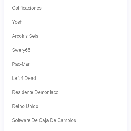
Calificaciones
Yoshi
Arcoíris Seis
Swery65
Pac-Man
Left 4 Dead
Residente Demoníaco
Reino Unido
Software De Caja De Cambios