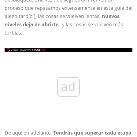
proceso que repasamos extensamente en esta guía del
juego tardío ), las cosas se vuelven lentas,
nuevos
niveles
deja de abrirte
, y las cosas se vuelven más
turbias.
ad
De aqui en adelante,
Tendrás que superar cada etapa