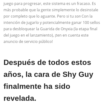
juego para progresar, este sistema es un fracaso. Es
más probable que la gente simplemente lo desinstale
por completo que lo aguante. Pero si tu
son
Con la
intención de jugarlo y potencialmente ganar 100 sellos
para desbloquear la Guarida de Onyxia (la etapa final
del juego en el lanzamiento), ¡ten en cuenta este
anuncio de servicio público!
Después de todos estos
años, la cara de Shy Guy
finalmente ha sido
revelada.