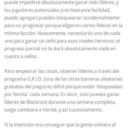
puede impedirte absolutamente ganar más líderes, y
los jugadores potenciales (con bastante facilidad,
puedo agregar) pueden bloquearse 'accidentalmente'
para no progresar porque eligieron varios líderes en la
misma facción. Nuevamente, necesitarás uno de cada
uno para ganar un sello para esos niveles heroicos: el
progreso parcial no te dará absolutamente nada en
cuanto a sellos.
Para empeorar las cosas, obtener líderes a través del
programa G.R.I.D. (una de las otras barreras aleatorias
gratuitas del juego) es difícil porque están 'bloqueadas
por familia' cada semana. Es decir, solo puedes ganar
líderes de Blackrock durante una semana completa,
luego cambiará a Horda, y así sucesivamente.
Si la intención era conseguir que la gente volviera al