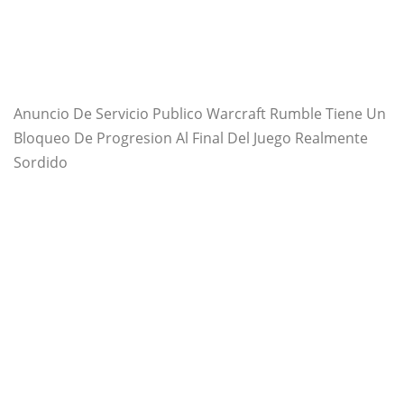
Anuncio De Servicio Publico Warcraft Rumble Tiene Un
Bloqueo De Progresion Al Final Del Juego Realmente
Sordido