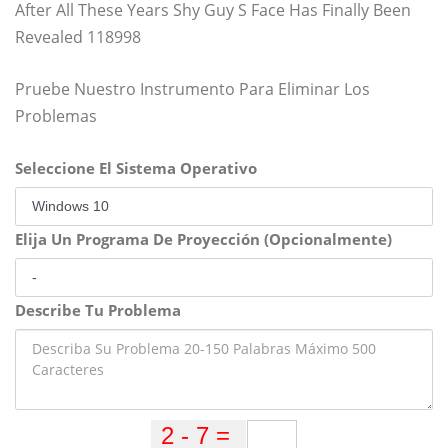
After All These Years Shy Guy S Face Has Finally Been
Revealed 118998
Pruebe Nuestro Instrumento Para Eliminar Los
Problemas
Seleccione El Sistema Operativo
Elija Un Programa De Proyección (Opcionalmente)
Describe Tu Problema