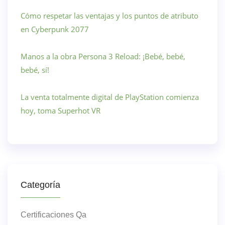
Cómo respetar las ventajas y los puntos de atributo
en Cyberpunk 2077
Manos a la obra Persona 3 Reload: ¡Bebé, bebé,
bebé, sí!
La venta totalmente digital de PlayStation comienza
hoy, toma Superhot VR
Categoría
Certificaciones Qa