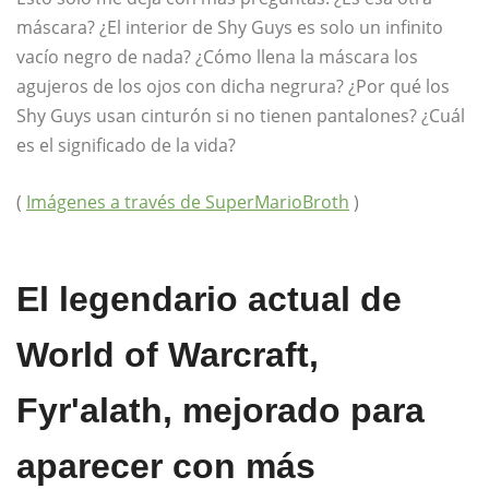
máscara? ¿El interior de Shy Guys es solo un infinito
vacío negro de nada? ¿Cómo llena la máscara los
agujeros de los ojos con dicha negrura? ¿Por qué los
Shy Guys usan cinturón si no tienen pantalones? ¿Cuál
es el significado de la vida?
(
Imágenes a través de SuperMarioBroth
)
El legendario actual de
World of Warcraft,
Fyr'alath, mejorado para
aparecer con más