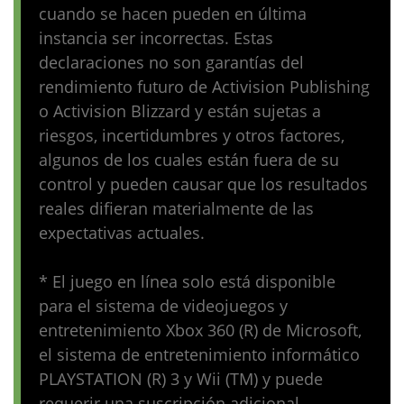
cuando se hacen pueden en última
instancia ser incorrectas. Estas
declaraciones no son garantías del
rendimiento futuro de Activision Publishing
o Activision Blizzard y están sujetas a
riesgos, incertidumbres y otros factores,
algunos de los cuales están fuera de su
control y pueden causar que los resultados
reales difieran materialmente de las
expectativas actuales.
* El juego en línea solo está disponible
para el sistema de videojuegos y
entretenimiento Xbox 360 (R) de Microsoft,
el sistema de entretenimiento informático
PLAYSTATION (R) 3 y Wii (TM) y puede
requerir una suscripción adicional.