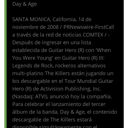
Day & Age
SANTA MONICA, California, 14 de
noviembre de 2008 / PRNewswire-FirstCall
a través de la red de noticias COMTEX / -
Después de ingresar en una lista
establecida de Guitar Hero (R) con 'When
You Were Young' en Guitar Hero (R) III:
Legends de Rock, rockeros alternativos
multi-platino The Killers están jugando un
bis descargable en el Tour Mundial Guitar
Hero (R) de Activision Publishing, Inc.
(Nasdaq: ATVI), anunció hoy la compañía.
Para celebrar el lanzamiento del tercer
álbum de la banda, Day & Age, el contenido
descargable de The Killers estará
disponible simultáneamente con el