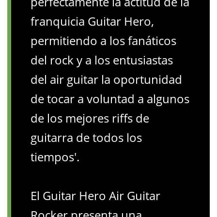
perfectamente la actitud de la
franquicia Guitar Hero,
permitiendo a los fanáticos
del rock y a los entusiastas
del air guitar la oportunidad
de tocar a voluntad a algunos
de los mejores riffs de
guitarra de todos los
tiempos'.
El Guitar Hero Air Guitar
Rocker presenta una