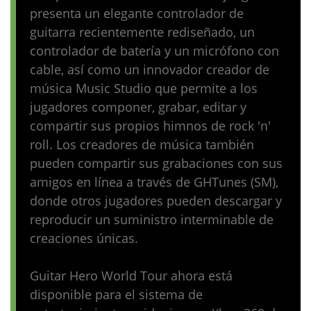
presenta un elegante controlador de
guitarra recientemente rediseñado, un
controlador de batería y un micrófono con
cable, así como un innovador creador de
música Music Studio que permite a los
jugadores componer, grabar, editar y
compartir sus propios himnos de rock 'n'
roll. Los creadores de música también
pueden compartir sus grabaciones con sus
amigos en línea a través de GHTunes (SM),
donde otros jugadores pueden descargar y
reproducir un suministro interminable de
creaciones únicas.
Guitar Hero World Tour ahora está
disponible para el sistema de