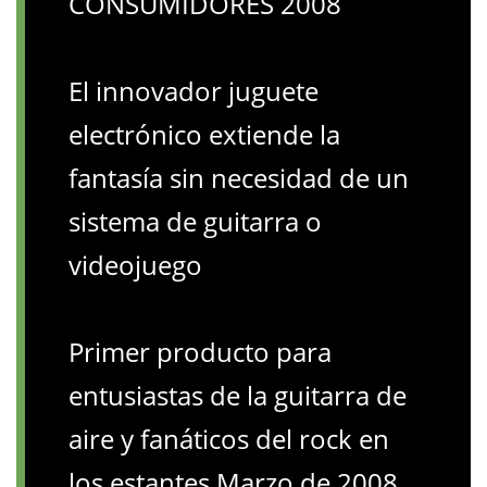
CONSUMIDORES 2008
El innovador juguete
electrónico extiende la
fantasía sin necesidad de un
sistema de guitarra o
videojuego
Primer producto para
entusiastas de la guitarra de
aire y fanáticos del rock en
los estantes Marzo de 2008