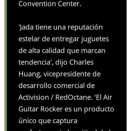
Convention Center.
'Jada tiene una reputación
estelar de entregar juguetes
de alta calidad que marcan
tendencia', dijo Charles
Huang, vicepresidente de
desarrollo comercial de
Activision / RedOctane. 'El Air
Guitar Rocker es un producto
único que captura