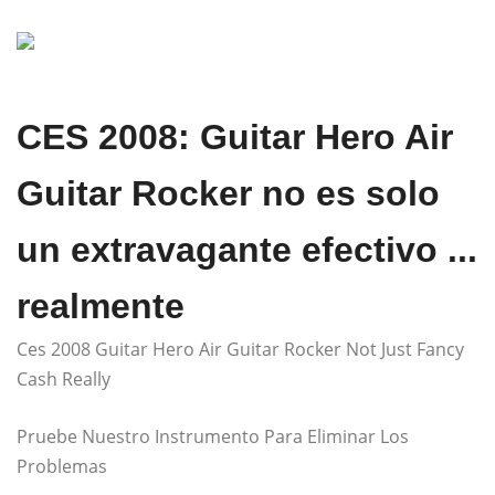
CES 2008: Guitar Hero Air
Guitar Rocker no es solo
un extravagante efectivo ...
realmente
Ces 2008 Guitar Hero Air Guitar Rocker Not Just Fancy
Cash Really
Pruebe Nuestro Instrumento Para Eliminar Los
Problemas