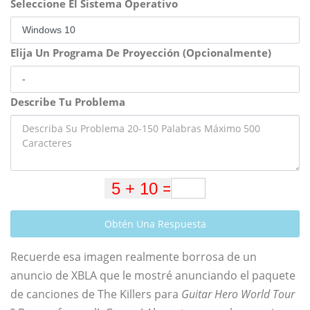
Seleccione El Sistema Operativo
Elija Un Programa De Proyección (Opcionalmente)
Describe Tu Problema
Obtén Una Respuesta
Recuerde esa imagen realmente borrosa de un
anuncio de XBLA que le mostré anunciando el paquete
de canciones de The Killers para
Guitar Hero World Tour