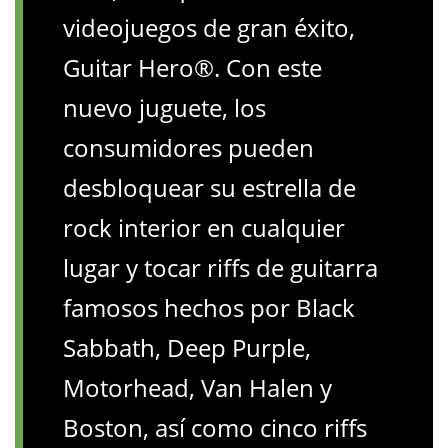
videojuegos de gran éxito,
Guitar Hero®. Con este
nuevo juguete, los
consumidores pueden
desbloquear su estrella de
rock interior en cualquier
lugar y tocar riffs de guitarra
famosos hechos por Black
Sabbath, Deep Purple,
Motorhead, Van Halen y
Boston, así como cinco riffs