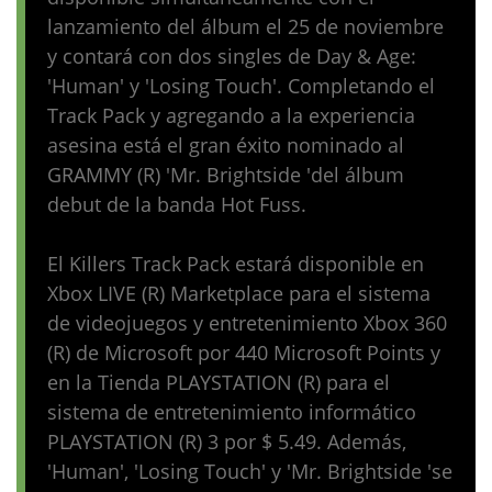
lanzamiento del álbum el 25 de noviembre
y contará con dos singles de Day & Age:
'Human' y 'Losing Touch'. Completando el
Track Pack y agregando a la experiencia
asesina está el gran éxito nominado al
GRAMMY (R) 'Mr. Brightside 'del álbum
debut de la banda Hot Fuss.
El Killers Track Pack estará disponible en
Xbox LIVE (R) Marketplace para el sistema
de videojuegos y entretenimiento Xbox 360
(R) de Microsoft por 440 Microsoft Points y
en la Tienda PLAYSTATION (R) para el
sistema de entretenimiento informático
PLAYSTATION (R) 3 por $ 5.49. Además,
'Human', 'Losing Touch' y 'Mr. Brightside 'se