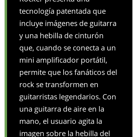
tecnología patentada que
incluye imágenes de guitarra
y una hebilla de cinturón
que, cuando se conecta a un
mini amplificador portátil,
permite que los fanáticos del
rock se transformen en
guitarristas legendarios. Con
una guitarra de aire en la
mano, el usuario agita la
imagen sobre la hebilla del