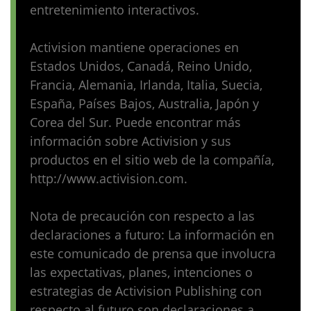
entretenimiento interactivos.
Activision mantiene operaciones en
Estados Unidos, Canadá, Reino Unido,
Francia, Alemania, Irlanda, Italia, Suecia,
España, Países Bajos, Australia, Japón y
Corea del Sur. Puede encontrar más
información sobre Activision y sus
productos en el sitio web de la compañía,
http://www.activision.com.
Nota de precaución con respecto a las
declaraciones a futuro: La información en
este comunicado de prensa que involucra
las expectativas, planes, intenciones o
estrategias de Activision Publishing con
respecto al futuro son declaraciones a