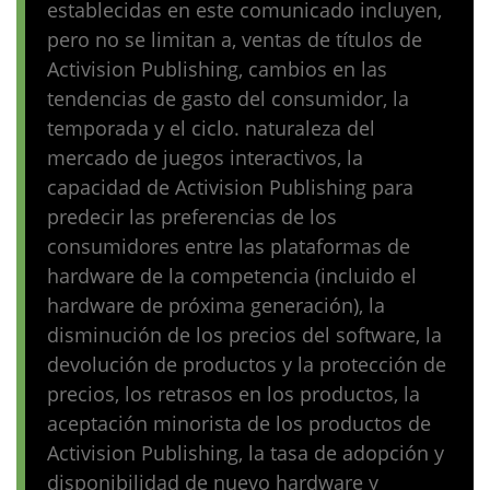
establecidas en este comunicado incluyen,
pero no se limitan a, ventas de títulos de
Activision Publishing, cambios en las
tendencias de gasto del consumidor, la
temporada y el ciclo. naturaleza del
mercado de juegos interactivos, la
capacidad de Activision Publishing para
predecir las preferencias de los
consumidores entre las plataformas de
hardware de la competencia (incluido el
hardware de próxima generación), la
disminución de los precios del software, la
devolución de productos y la protección de
precios, los retrasos en los productos, la
aceptación minorista de los productos de
Activision Publishing, la tasa de adopción y
disponibilidad de nuevo hardware y