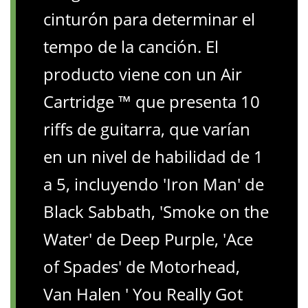
cinturón para determinar el
tempo de la canción. El
producto viene con un Air
Cartridge ™ que presenta 10
riffs de guitarra, que varían
en un nivel de habilidad de 1
a 5, incluyendo 'Iron Man' de
Black Sabbath, 'Smoke on the
Water' de Deep Purple, 'Ace
of Spades' de Motorhead,
Van Halen ' You Really Got