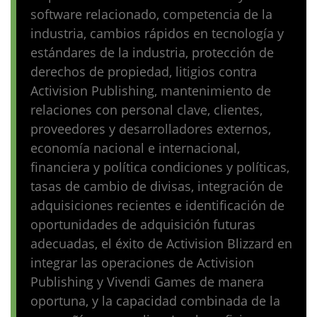
software relacionado, competencia de la
industria, cambios rápidos en tecnología y
estándares de la industria, protección de
derechos de propiedad, litigios contra
Activision Publishing, mantenimiento de
relaciones con personal clave, clientes,
proveedores y desarrolladores externos,
economía nacional e internacional,
financiera y política condiciones y políticas,
tasas de cambio de divisas, integración de
adquisiciones recientes e identificación de
oportunidades de adquisición futuras
adecuadas, el éxito de Activision Blizzard en
integrar las operaciones de Activision
Publishing y Vivendi Games de manera
oportuna, y la capacidad combinada de la