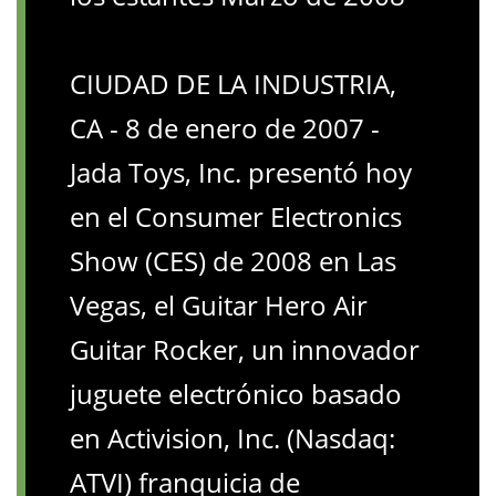
CIUDAD DE LA INDUSTRIA,
CA - 8 de enero de 2007 -
Jada Toys, Inc. presentó hoy
en el Consumer Electronics
Show (CES) de 2008 en Las
Vegas, el Guitar Hero Air
Guitar Rocker, un innovador
juguete electrónico basado
en Activision, Inc. (Nasdaq:
ATVI) franquicia de