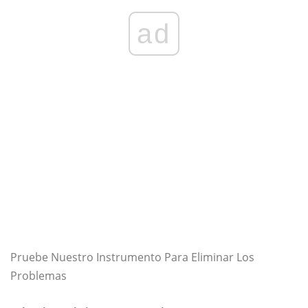
ad
Pruebe Nuestro Instrumento Para Eliminar Los
Problemas