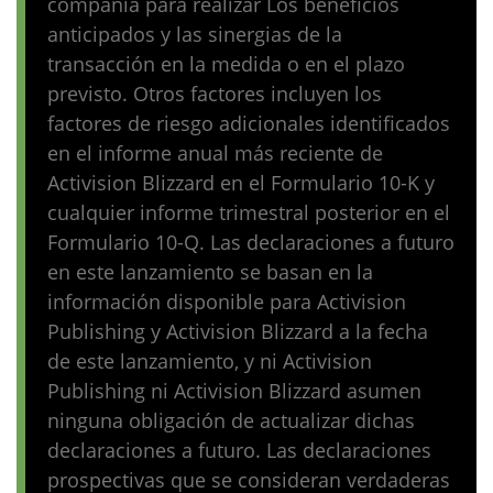
compañía para realizar Los beneficios
anticipados y las sinergias de la
transacción en la medida o en el plazo
previsto. Otros factores incluyen los
factores de riesgo adicionales identificados
en el informe anual más reciente de
Activision Blizzard en el Formulario 10-K y
cualquier informe trimestral posterior en el
Formulario 10-Q. Las declaraciones a futuro
en este lanzamiento se basan en la
información disponible para Activision
Publishing y Activision Blizzard a la fecha
de este lanzamiento, y ni Activision
Publishing ni Activision Blizzard asumen
ninguna obligación de actualizar dichas
declaraciones a futuro. Las declaraciones
prospectivas que se consideran verdaderas