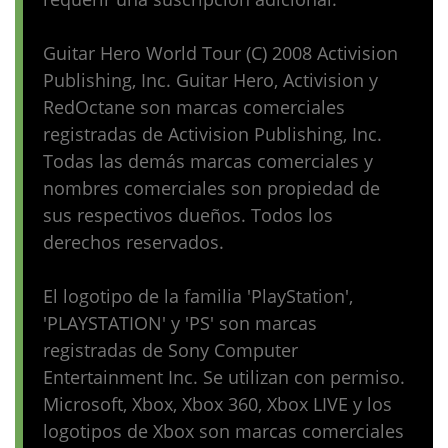
Guitar Hero World Tour (C) 2008 Activision
Publishing, Inc. Guitar Hero, Activision y
RedOctane son marcas comerciales
registradas de Activision Publishing, Inc.
Todas las demás marcas comerciales y
nombres comerciales son propiedad de
sus respectivos dueños. Todos los
derechos reservados.
El logotipo de la familia 'PlayStation',
'PLAYSTATION' y 'PS' son marcas
registradas de Sony Computer
Entertainment Inc. Se utilizan con permiso.
Microsoft, Xbox, Xbox 360, Xbox LIVE y los
logotipos de Xbox son marcas comerciales