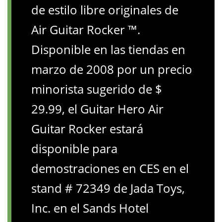
de estilo libre originales de
Air Guitar Rocker ™.
Disponible en las tiendas en
marzo de 2008 por un precio
minorista sugerido de $
29.99, el Guitar Hero Air
Guitar Rocker estará
disponible para
demostraciones en CES en el
stand # 72349 de Jada Toys,
Inc. en el Sands Hotel