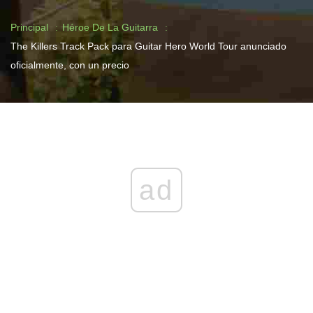
Principal
Héroe De La Guitarra
The Killers Track Pack para Guitar Hero World Tour anunciado
oficialmente, con un precio
ad