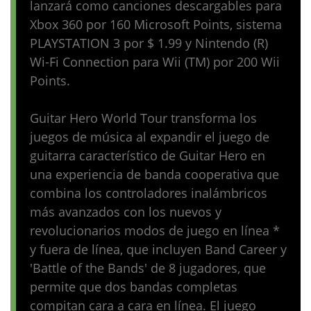
lanzará como canciones descargables para
Xbox 360 por 160 Microsoft Points, sistema
PLAYSTATION 3 por $ 1.99 y Nintendo (R)
Wi-Fi Connection para Wii (TM) por 200 Wii
Points.
Guitar Hero World Tour transforma los
juegos de música al expandir el juego de
guitarra característico de Guitar Hero en
una experiencia de banda cooperativa que
combina los controladores inalámbricos
más avanzados con los nuevos y
revolucionarios modos de juego en línea *
y fuera de línea, que incluyen Band Career y
'Battle of the Bands' de 8 jugadores, que
permite que dos bandas completas
compitan cara a cara en línea. El juego