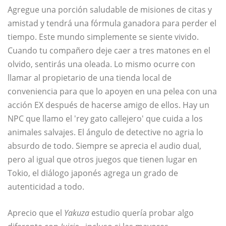
Agregue una porción saludable de misiones de citas y
amistad y tendrá una fórmula ganadora para perder el
tiempo. Este mundo simplemente se siente vivido.
Cuando tu compañero deje caer a tres matones en el
olvido, sentirás una oleada. Lo mismo ocurre con
llamar al propietario de una tienda local de
conveniencia para que lo apoyen en una pelea con una
acción EX después de hacerse amigo de ellos. Hay un
NPC que llamo el 'rey gato callejero' que cuida a los
animales salvajes. El ángulo de detective no agria lo
absurdo de todo. Siempre se aprecia el audio dual,
pero al igual que otros juegos que tienen lugar en
Tokio, el diálogo japonés agrega un grado de
autenticidad a todo.
Aprecio que el
Yakuza
estudio quería probar algo