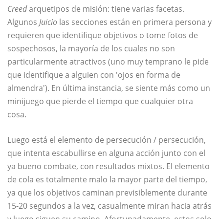
Creed
arquetipos de misión: tiene varias facetas.
Algunos
Juicio
las secciones están en primera persona y
requieren que identifique objetivos o tome fotos de
sospechosos, la mayoría de los cuales no son
particularmente atractivos (uno muy temprano le pide
que identifique a alguien con 'ojos en forma de
almendra'). En última instancia, se siente más como un
minijuego que pierde el tiempo que cualquier otra
cosa.
Luego está el elemento de persecución / persecución,
que intenta escabullirse en alguna acción junto con el
ya bueno combate, con resultados mixtos. El elemento
de cola es totalmente malo la mayor parte del tiempo,
ya que los objetivos caminan previsiblemente durante
15-20 segundos a la vez, casualmente miran hacia atrás