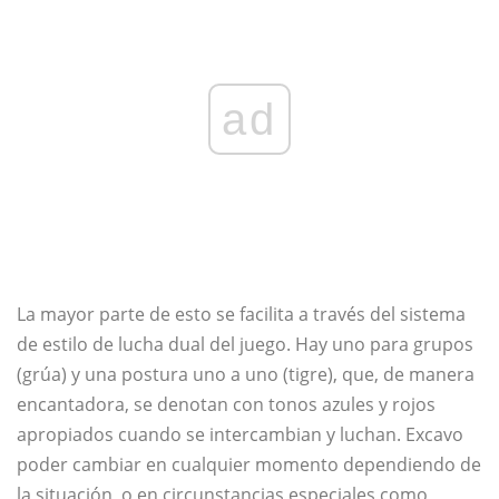
ad
La mayor parte de esto se facilita a través del sistema
de estilo de lucha dual del juego. Hay uno para grupos
(grúa) y una postura uno a uno (tigre), que, de manera
encantadora, se denotan con tonos azules y rojos
apropiados cuando se intercambian y luchan. Excavo
poder cambiar en cualquier momento dependiendo de
la situación, o en circunstancias especiales como