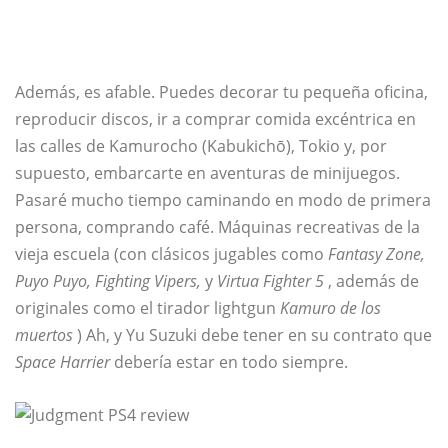
Además, es afable. Puedes decorar tu pequeña oficina,
reproducir discos, ir a comprar comida excéntrica en
las calles de Kamurocho (Kabukichō), Tokio y, por
supuesto, embarcarte en aventuras de minijuegos.
Pasaré mucho tiempo caminando en modo de primera
persona, comprando café. Máquinas recreativas de la
vieja escuela (con clásicos jugables como
Fantasy Zone,
Puyo Puyo, Fighting Vipers,
y
Virtua Fighter 5
, además de
originales como el tirador lightgun
Kamuro de los
muertos
) Ah, y Yu Suzuki debe tener en su contrato que
Space Harrier
debería estar en todo siempre.