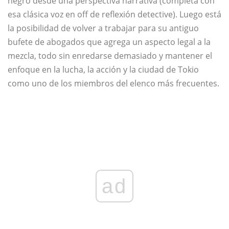
negro desde una perspectiva narrativa (completa con
esa clásica voz en off de reflexión detective). Luego está
la posibilidad de volver a trabajar para su antiguo
bufete de abogados que agrega un aspecto legal a la
mezcla, todo sin enredarse demasiado y mantener el
enfoque en la lucha, la acción y la ciudad de Tokio
como uno de los miembros del elenco más frecuentes.
ad