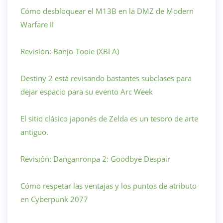
Cómo desbloquear el M13B en la DMZ de Modern
Warfare II
Revisión: Banjo-Tooie (XBLA)
Destiny 2 está revisando bastantes subclases para
dejar espacio para su evento Arc Week
El sitio clásico japonés de Zelda es un tesoro de arte
antiguo.
Revisión: Danganronpa 2: Goodbye Despair
Cómo respetar las ventajas y los puntos de atributo
en Cyberpunk 2077