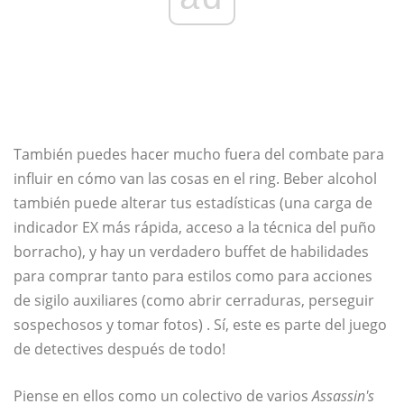
También puedes hacer mucho fuera del combate para
influir en cómo van las cosas en el ring. Beber alcohol
también puede alterar tus estadísticas (una carga de
indicador EX más rápida, acceso a la técnica del puño
borracho), y hay un verdadero buffet de habilidades
para comprar tanto para estilos como para acciones
de sigilo auxiliares (como abrir cerraduras, perseguir
sospechosos y tomar fotos) . Sí, este es parte del juego
de detectives después de todo!
Piense en ellos como un colectivo de varios
Assassin's