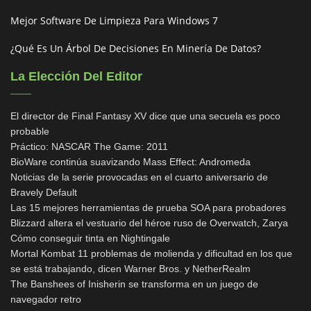
Mejor Software De Limpieza Para Windows 7
¿Qué Es Un Árbol De Decisiones En Minería De Datos?
La Elección Del Editor
El director de Final Fantasy XV dice que una secuela es poco
probable
Práctico: NASCAR The Game: 2011
BioWare continúa suavizando Mass Effect: Andromeda
Noticias de la serie provocadas en el cuarto aniversario de
Bravely Default
Las 15 mejores herramientas de prueba SOA para probadores
Blizzard altera el vestuario del héroe ruso de Overwatch, Zarya
Cómo conseguir tinta en Nightingale
Mortal Kombat 11 problemas de molienda y dificultad en los que
se está trabajando, dicen Warner Bros. y NetherRealm
The Banshees of Inisherin se transforma en un juego de
navegador retro