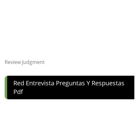
Review Judgment
Red Entrevista Preguntas Y Respuestas
Pdf