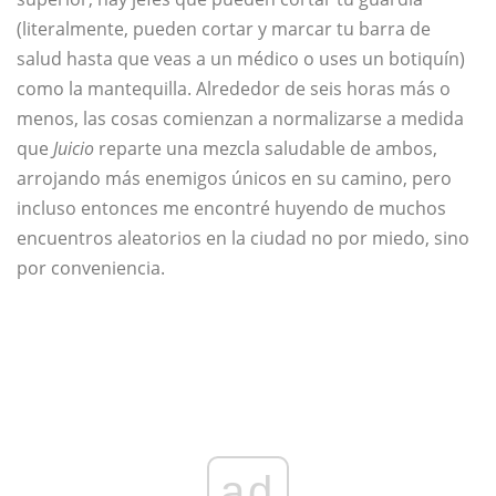
(literalmente, pueden cortar y marcar tu barra de
salud hasta que veas a un médico o uses un botiquín)
como la mantequilla. Alrededor de seis horas más o
menos, las cosas comienzan a normalizarse a medida
que
Juicio
reparte una mezcla saludable de ambos,
arrojando más enemigos únicos en su camino, pero
incluso entonces me encontré huyendo de muchos
encuentros aleatorios en la ciudad no por miedo, sino
por conveniencia.
ad