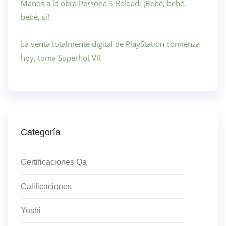
Manos a la obra Persona 3 Reload: ¡Bebé, bebé,
bebé, sí!
La venta totalmente digital de PlayStation comienza
hoy, toma Superhot VR
Categoría
Certificaciones Qa
Calificaciones
Yoshi