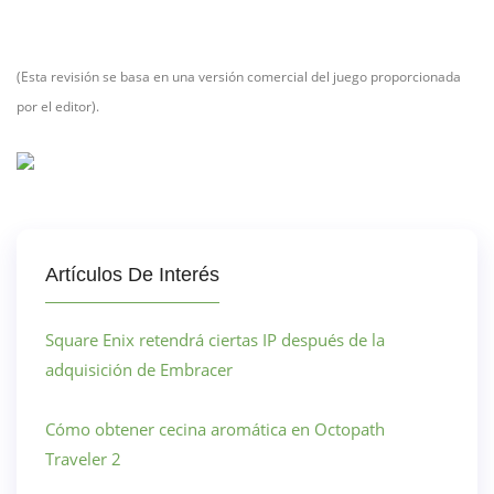
(Esta revisión se basa en una versión comercial del juego proporcionada
por el editor).
Artículos De Interés
Square Enix retendrá ciertas IP después de la
adquisición de Embracer
Cómo obtener cecina aromática en Octopath
Traveler 2