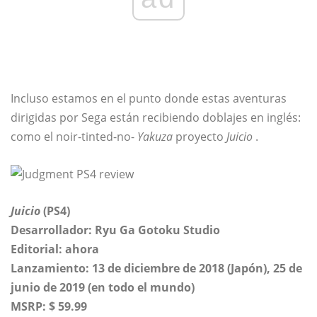
Incluso estamos en el punto donde estas aventuras
dirigidas por Sega están recibiendo doblajes en inglés:
como el noir-tinted-no-
Yakuza
proyecto
Juicio
.
Juicio
(PS4)
Desarrollador: Ryu Ga Gotoku Studio
Editorial: ahora
Lanzamiento: 13 de diciembre de 2018 (Japón), 25 de
junio de 2019 (en todo el mundo)
MSRP: $ 59.99