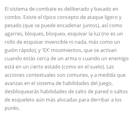
El sistema de combate es deliberado y basado en
combo. Existe el típico concepto de ataque ligero y
pesado (que se puede encadenar juntos), así como
agarres, bloques, bloqueo, esquivar la luz (no es un
rollo de esquivar invencible ni nada, más como un
guión rápido), y 'EX' movimientos, que se activan
cuando estás cerca de un arma o cuando un enemigo
está en un cierto estado (como en el suelo). Las
acciones contextuales son comunes, y a medida que
avanzas en el sistema de habilidades del juego,
desbloquearás habilidades de salto de pared o saltos
de esqueleto aún más alocadas para derribar a los
punks.