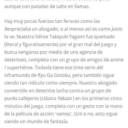
aunque con patadas de salto en llamas.
Hay muy pocas fuerzas tan feroces como las
despreciaba un abogado, o al menos así es como
Juicio
lo ve. Nuestro héroe Takayuki Yagami fue quemado
(literal y figurativamente) por el gran mal del juego y
busca venganza por medio de una agencia de
detectives, completa con un grupo de amigos de anime
/ superhéroe. Todavía tiene ese tinte serio del
inframundo de Ryu Ga Gotoku, pero también sigue
siendo tan ridículo como siempre. Nuestro abogado
convertido en detective lucha contra un grupo de
punks callejeros (clásico
Yakuza
) en los primeros cinco
minutos del juego, completa con un gesto con la mano
de la película de acción 'vamos'. Grit o no, esto sigue
siendo un mundo de fantasía.