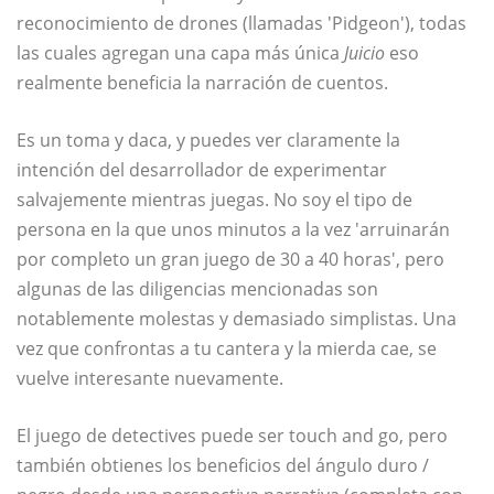
reconocimiento de drones (llamadas 'Pidgeon'), todas
las cuales agregan una capa más única
Juicio
eso
realmente beneficia la narración de cuentos.
Es un toma y daca, y puedes ver claramente la
intención del desarrollador de experimentar
salvajemente mientras juegas. No soy el tipo de
persona en la que unos minutos a la vez 'arruinarán
por completo un gran juego de 30 a 40 horas', pero
algunas de las diligencias mencionadas son
notablemente molestas y demasiado simplistas. Una
vez que confrontas a tu cantera y la mierda cae, se
vuelve interesante nuevamente.
El juego de detectives puede ser touch and go, pero
también obtienes los beneficios del ángulo duro /