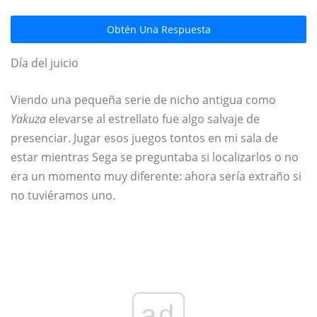
Obtén Una Respuesta
Día del juicio
Viendo una pequeña serie de nicho antigua como
Yakuza
elevarse al estrellato fue algo salvaje de
presenciar. Jugar esos juegos tontos en mi sala de
estar mientras Sega se preguntaba si localizarlos o no
era un momento muy diferente: ahora sería extraño si
no tuviéramos uno.
ad