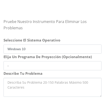
Pruebe Nuestro Instrumento Para Eliminar Los
Problemas
Seleccione El Sistema Operativo
Elija Un Programa De Proyección (Opcionalmente)
Describe Tu Problema