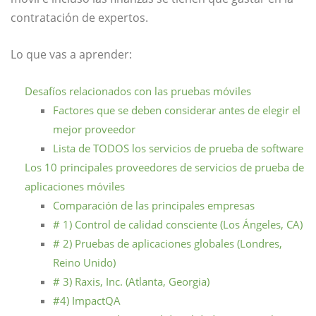
contratación de expertos.
Lo que vas a aprender:
Desafíos relacionados con las pruebas móviles
Factores que se deben considerar antes de elegir el
mejor proveedor
Lista de TODOS los servicios de prueba de software
Los 10 principales proveedores de servicios de prueba de
aplicaciones móviles
Comparación de las principales empresas
# 1) Control de calidad consciente (Los Ángeles, CA)
# 2) Pruebas de aplicaciones globales (Londres,
Reino Unido)
# 3) Raxis, Inc. (Atlanta, Georgia)
#4) ImpactQA