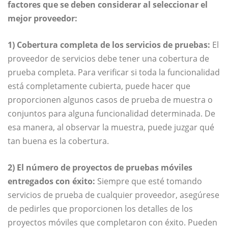
factores que se deben considerar al seleccionar el
mejor proveedor:
1) Cobertura completa de los servicios de pruebas:
El
proveedor de servicios debe tener una cobertura de
prueba completa. Para verificar si toda la funcionalidad
está completamente cubierta, puede hacer que
proporcionen algunos casos de prueba de muestra o
conjuntos para alguna funcionalidad determinada. De
esa manera, al observar la muestra, puede juzgar qué
tan buena es la cobertura.
2) El número de proyectos de pruebas móviles
entregados con éxito:
Siempre que esté tomando
servicios de prueba de cualquier proveedor, asegúrese
de pedirles que proporcionen los detalles de los
proyectos móviles que completaron con éxito. Pueden