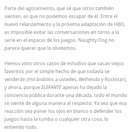
Parte del agotamiento, que sé que otros también
sienten, es que no podemos escapar de él. Entre el
nuevo relanzamiento y la próxima adaptación de HBO,
es imposible evitar las conversaciones en torno a la
serie en el espacio de los juegos. Naughty Dog no
parece querer que lo olvidemos.
Hemos visto otros casos de estudios que sacan viejos
favoritos por el simple hecho de que todavía se
venderán (mirándolos a ustedes, Bethesda y Rockstar),
y ahora, porque
ELEFANTE
apenas ha dejado la
conciencia pública durante una década, todo el mundo
se siente de alguna manera al respecto. Ya sea que esa
reacción sea poner los ojos en blanco o defender los
juegos hasta la tumba o cualquier otra cosa, lo
entiendo todo.