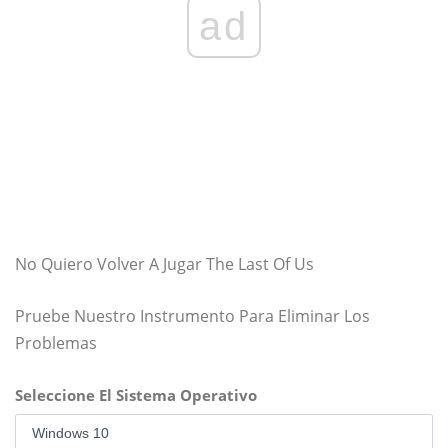
ad
No Quiero Volver A Jugar The Last Of Us
Pruebe Nuestro Instrumento Para Eliminar Los
Problemas
Seleccione El Sistema Operativo