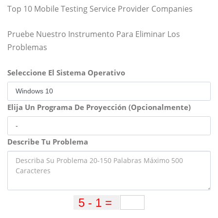
Top 10 Mobile Testing Service Provider Companies
Pruebe Nuestro Instrumento Para Eliminar Los
Problemas
Seleccione El Sistema Operativo
Elija Un Programa De Proyección (Opcionalmente)
Describe Tu Problema