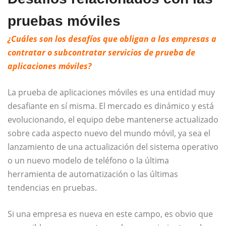
pruebas móviles
¿Cuáles son los desafíos que obligan a las empresas a
contratar o subcontratar servicios de prueba de
aplicaciones móviles?
La prueba de aplicaciones móviles es una entidad muy
desafiante en sí misma. El mercado es dinámico y está
evolucionando, el equipo debe mantenerse actualizado
sobre cada aspecto nuevo del mundo móvil, ya sea el
lanzamiento de una actualización del sistema operativo
o un nuevo modelo de teléfono o la última
herramienta de automatización o las últimas
tendencias en pruebas.
Si una empresa es nueva en este campo, es obvio que