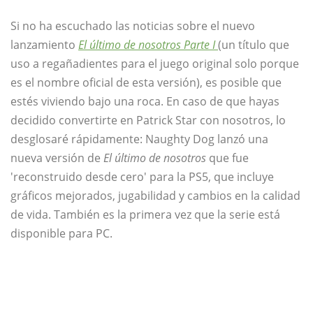
Si no ha escuchado las noticias sobre el nuevo
lanzamiento
El último de nosotros Parte I
(un título que
uso a regañadientes para el juego original solo porque
es el nombre oficial de esta versión), es posible que
estés viviendo bajo una roca. En caso de que hayas
decidido convertirte en Patrick Star con nosotros, lo
desglosaré rápidamente: Naughty Dog lanzó una
nueva versión de
El último de nosotros
que fue
'reconstruido desde cero' para la PS5, que incluye
gráficos mejorados, jugabilidad y cambios en la calidad
de vida. También es la primera vez que la serie está
disponible para PC.