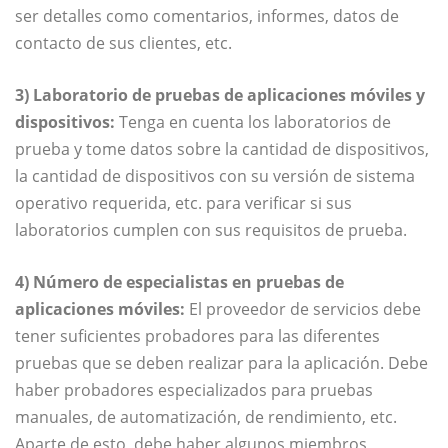
ser detalles como comentarios, informes, datos de
contacto de sus clientes, etc.
3) Laboratorio de pruebas de aplicaciones móviles y
dispositivos:
Tenga en cuenta los laboratorios de
prueba y tome datos sobre la cantidad de dispositivos,
la cantidad de dispositivos con su versión de sistema
operativo requerida, etc. para verificar si sus
laboratorios cumplen con sus requisitos de prueba.
4) Número de especialistas en pruebas de
aplicaciones móviles:
El proveedor de servicios debe
tener suficientes probadores para las diferentes
pruebas que se deben realizar para la aplicación. Debe
haber probadores especializados para pruebas
manuales, de automatización, de rendimiento, etc.
Aparte de esto, debe haber algunos miembros