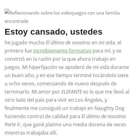
Estoy cansado, ustedes
he jugado mucho
El último de nosotros
en mi vida. el
primero fue
increíblemente formativo
para mí, y se
convirtió en la razón por la que ahora trabajo en
juegos. Mi hiperfijación se apoderó de mi vida durante
un buen año, y en ese tiempo terminé tocándolo siete
u ocho veces, comenzando de nuevo después de
terminarlo. Mi amor por
ELEFANTE
es lo que me llevó al
otro lado del país para vivir en Los Ángeles, y
finalmente me consiguió un trabajo en Naughty Dog
haciendo control de calidad para
El último de nosotros
Parte II
, que gané platino una media docena de veces
mientras trabajaba allí.