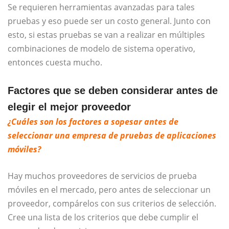
Se requieren herramientas avanzadas para tales
pruebas y eso puede ser un costo general. Junto con
esto, si estas pruebas se van a realizar en múltiples
combinaciones de modelo de sistema operativo,
entonces cuesta mucho.
Factores que se deben considerar antes de
elegir el mejor proveedor
¿Cuáles son los factores a sopesar antes de
seleccionar una empresa de pruebas de aplicaciones
móviles?
Hay muchos proveedores de servicios de prueba
móviles en el mercado, pero antes de seleccionar un
proveedor, compárelos con sus criterios de selección.
Cree una lista de los criterios que debe cumplir el