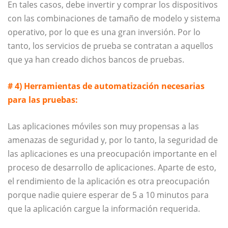
En tales casos, debe invertir y comprar los dispositivos
con las combinaciones de tamaño de modelo y sistema
operativo, por lo que es una gran inversión. Por lo
tanto, los servicios de prueba se contratan a aquellos
que ya han creado dichos bancos de pruebas.
# 4) Herramientas de automatización necesarias
para las pruebas:
Las aplicaciones móviles son muy propensas a las
amenazas de seguridad y, por lo tanto, la seguridad de
las aplicaciones es una preocupación importante en el
proceso de desarrollo de aplicaciones. Aparte de esto,
el rendimiento de la aplicación es otra preocupación
porque nadie quiere esperar de 5 a 10 minutos para
que la aplicación cargue la información requerida.