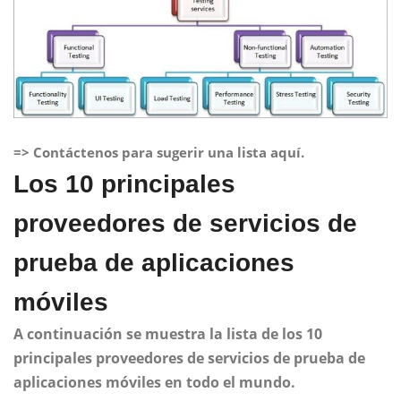
=> Contáctenos para sugerir una lista aquí.
Los 10 principales
proveedores de servicios de
prueba de aplicaciones
móviles
A continuación se muestra la lista de los 10
principales proveedores de servicios de prueba de
aplicaciones móviles en todo el mundo.