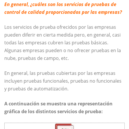
En general, ¿cuáles son los servicios de pruebas de
control de calidad proporcionados por las empresas?
Los servicios de prueba ofrecidos por las empresas
pueden diferir en cierta medida pero, en general, casi
todas las empresas cubren las pruebas básicas.
Algunas empresas pueden o no ofrecer pruebas en la
nube, pruebas de campo, etc.
En general, las pruebas cubiertas por las empresas
incluyen pruebas funcionales, pruebas no funcionales
y pruebas de automatización.
A continuación se muestra una representación
gráfica de los distintos servicios de prueba: