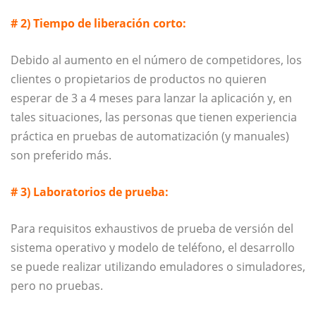
# 2) Tiempo de liberación corto:
Debido al aumento en el número de competidores, los
clientes o propietarios de productos no quieren
esperar de 3 a 4 meses para lanzar la aplicación y, en
tales situaciones, las personas que tienen experiencia
práctica en pruebas de automatización (y manuales)
son preferido más.
# 3) Laboratorios de prueba:
Para requisitos exhaustivos de prueba de versión del
sistema operativo y modelo de teléfono, el desarrollo
se puede realizar utilizando emuladores o simuladores,
pero no pruebas.