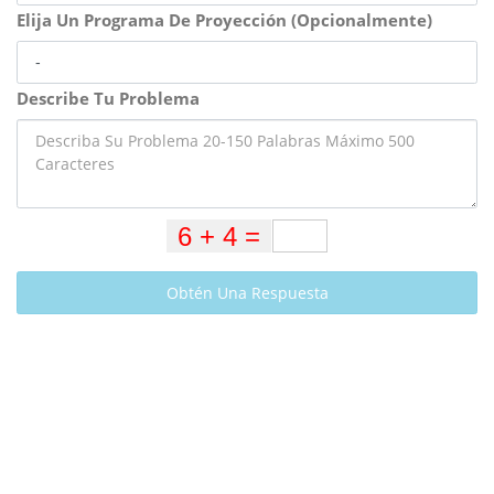
Elija Un Programa De Proyección (Opcionalmente)
Describe Tu Problema
Obtén Una Respuesta