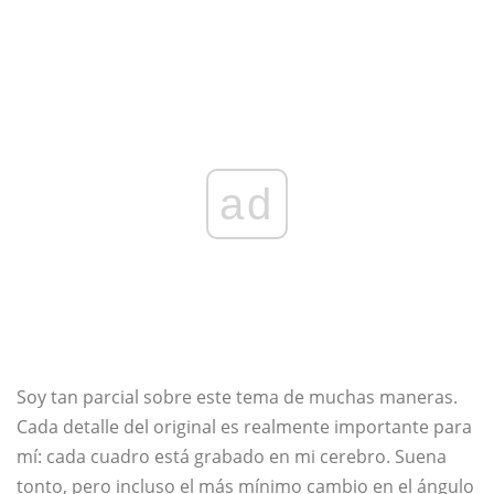
ad
Soy tan parcial sobre este tema de muchas maneras.
Cada detalle del original es realmente importante para
mí: cada cuadro está grabado en mi cerebro. Suena
tonto, pero incluso el más mínimo cambio en el ángulo