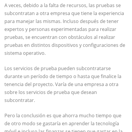
A veces, debido a la falta de recursos, las pruebas se
subcontratan a otra empresa que tiene la experiencia
para manejar las mismas. Incluso después de tener
expertos y personas experimentadas para realizar
pruebas, se encuentran con obstáculos al realizar
pruebas en distintos dispositivos y configuraciones de
sistema operativo.
Los servicios de prueba pueden subcontratarse
durante un período de tiempo o hasta que finalice la
tenencia del proyecto. Varía de una empresa a otra
sobre los servicios de prueba que desean
subcontratar.
Pero la conclusión es que ahorra mucho tiempo que
de otro modo se gastaría en aprender la tecnología
móvil e incluso las finanzas se tienen que gastar en la