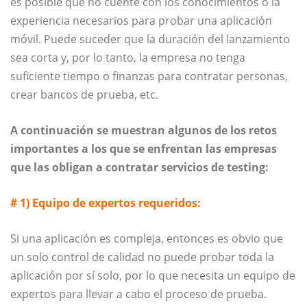
es posible que no cuente con los conocimientos o la
experiencia necesarios para probar una aplicación
móvil. Puede suceder que la duración del lanzamiento
sea corta y, por lo tanto, la empresa no tenga
suficiente tiempo o finanzas para contratar personas,
crear bancos de prueba, etc.
A continuación se muestran algunos de los retos
importantes a los que se enfrentan las empresas
que las obligan a contratar servicios de testing:
# 1) Equipo de expertos requeridos:
Si una aplicación es compleja, entonces es obvio que
un solo control de calidad no puede probar toda la
aplicación por sí solo, por lo que necesita un equipo de
expertos para llevar a cabo el proceso de prueba.