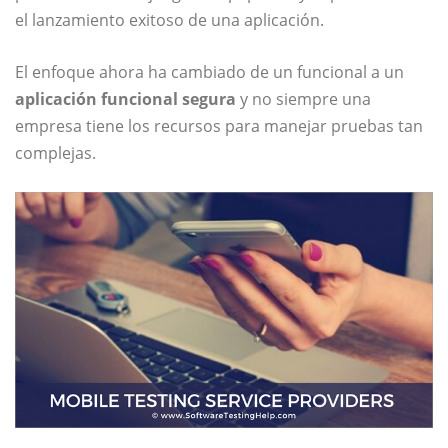
el lanzamiento exitoso de una aplicación.
El enfoque ahora ha cambiado de un funcional a un
aplicación funcional segura
y no siempre una
empresa tiene los recursos para manejar pruebas tan
complejas.