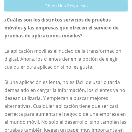
Obtén Una Respuesta
¿Cuáles son los distintos servicios de pruebas
móviles y las empresas que ofrecen el servicio de
pruebas de aplicaciones móviles?
La aplicación móvil es el núcleo de la transformación
digital. Ahora, los clientes tienen la opción de elegir
cualquier otra aplicación si no les gusta.
Si una aplicación es lenta, no es fácil de usar o tarda
demasiado en cargar la información, los clientes ya no
desean utilizarla. Y empiezan a buscar mejores
alternativas. Cualquier aplicación tiene que ser casi
perfecta para aumentar el negocio de una empresa en
el mundo móvil. No solo el desarrollo, sino también las
pruebas también juegan un papel muy importante en