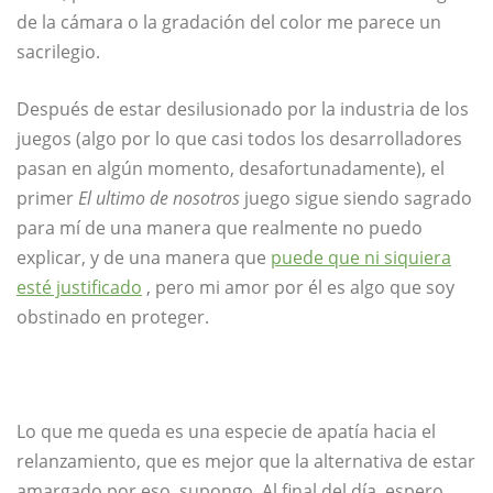
de la cámara o la gradación del color me parece un
sacrilegio.
Después de estar desilusionado por la industria de los
juegos (algo por lo que casi todos los desarrolladores
pasan en algún momento, desafortunadamente), el
primer
El ultimo de nosotros
juego sigue siendo sagrado
para mí de una manera que realmente no puedo
explicar, y de una manera que
puede que ni siquiera
esté justificado
, pero mi amor por él es algo que soy
obstinado en proteger.
Lo que me queda es una especie de apatía hacia el
relanzamiento, que es mejor que la alternativa de estar
amargado por eso, supongo. Al final del día, espero