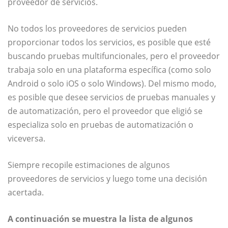
proveedor de servicios.
No todos los proveedores de servicios pueden
proporcionar todos los servicios, es posible que esté
buscando pruebas multifuncionales, pero el proveedor
trabaja solo en una plataforma específica (como solo
Android o solo iOS o solo Windows). Del mismo modo,
es posible que desee servicios de pruebas manuales y
de automatización, pero el proveedor que eligió se
especializa solo en pruebas de automatización o
viceversa.
Siempre recopile estimaciones de algunos
proveedores de servicios y luego tome una decisión
acertada.
A continuación se muestra la lista de algunos