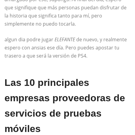
que signifique que más personas puedan disfrutar de
la historia que significa tanto para mí, pero
simplemente no puedo tocarla.
algun dia podre jugar
ELEFANTE
de nuevo, y realmente
espero con ansias ese día. Pero puedes apostar tu
trasero a que será la versión de PS4.
Las 10 principales
empresas proveedoras de
servicios de pruebas
móviles