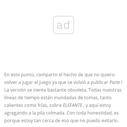
ad
En este punto, comparto el hecho de que no quiero
volver a jugar el juego ya que se volvió a publicar
Parte I
La versión se siente bastante obsoleta. Todas nuestras
líneas de tiempo están inundadas de tomas, tanto
calientes como frías, sobre
ELEFANTE
, y aquí estoy
agregando a la pila colmada. Con toda honestidad, es
porque estoy tan cerca de eso que no puedo evitarlo.