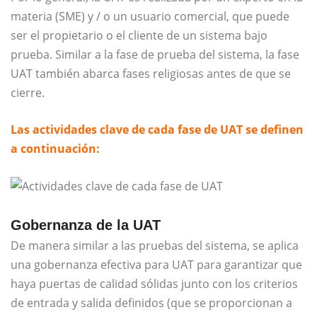
materia (SME) y / o un usuario comercial, que puede
ser el propietario o el cliente de un sistema bajo
prueba. Similar a la fase de prueba del sistema, la fase
UAT también abarca fases religiosas antes de que se
cierre.
Las actividades clave de cada fase de UAT se definen
a continuación:
Gobernanza de la UAT
De manera similar a las pruebas del sistema, se aplica
una gobernanza efectiva para UAT para garantizar que
haya puertas de calidad sólidas junto con los criterios
de entrada y salida definidos (que se proporcionan a