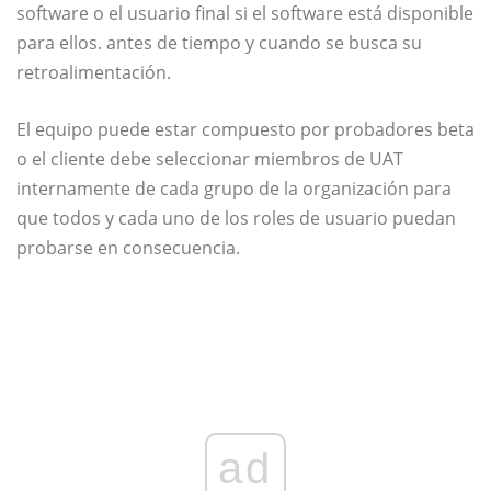
software o el usuario final si el software está disponible
para ellos. antes de tiempo y cuando se busca su
retroalimentación.
El equipo puede estar compuesto por probadores beta
o el cliente debe seleccionar miembros de UAT
internamente de cada grupo de la organización para
que todos y cada uno de los roles de usuario puedan
probarse en consecuencia.
ad