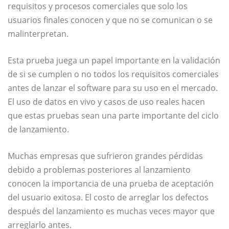
requisitos y procesos comerciales que solo los
usuarios finales conocen y que no se comunican o se
malinterpretan.
Esta prueba juega un papel importante en la validación
de si se cumplen o no todos los requisitos comerciales
antes de lanzar el software para su uso en el mercado.
El uso de datos en vivo y casos de uso reales hacen
que estas pruebas sean una parte importante del ciclo
de lanzamiento.
Muchas empresas que sufrieron grandes pérdidas
debido a problemas posteriores al lanzamiento
conocen la importancia de una prueba de aceptación
del usuario exitosa. El costo de arreglar los defectos
después del lanzamiento es muchas veces mayor que
arreglarlo antes.