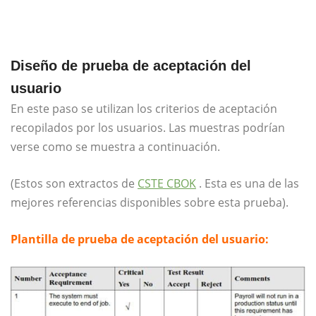
Diseño de prueba de aceptación del
usuario
En este paso se utilizan los criterios de aceptación
recopilados por los usuarios. Las muestras podrían
verse como se muestra a continuación.
(Estos son extractos de
CSTE CBOK
. Esta es una de las
mejores referencias disponibles sobre esta prueba).
Plantilla de prueba de aceptación del usuario: