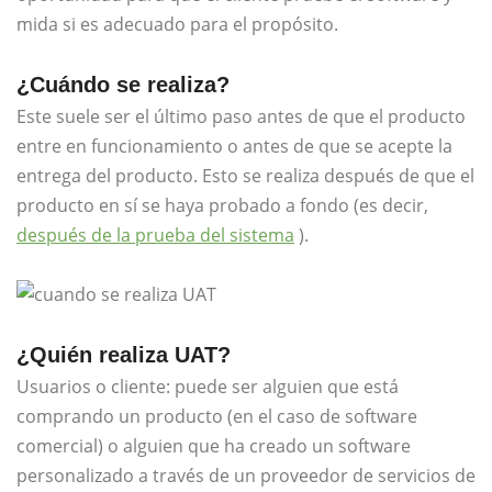
mida si es adecuado para el propósito.
¿Cuándo se realiza?
Este suele ser el último paso antes de que el producto
entre en funcionamiento o antes de que se acepte la
entrega del producto. Esto se realiza después de que el
producto en sí se haya probado a fondo (es decir,
después de la prueba del sistema
).
¿Quién realiza UAT?
Usuarios o cliente: puede ser alguien que está
comprando un producto (en el caso de software
comercial) o alguien que ha creado un software
personalizado a través de un proveedor de servicios de