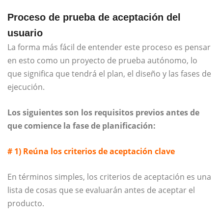
Proceso de prueba de aceptación del
usuario
La forma más fácil de entender este proceso es pensar
en esto como un proyecto de prueba autónomo, lo
que significa que tendrá el plan, el diseño y las fases de
ejecución.
Los siguientes son los requisitos previos antes de
que comience la fase de planificación:
# 1) Reúna los criterios de aceptación clave
En términos simples, los criterios de aceptación es una
lista de cosas que se evaluarán antes de aceptar el
producto.