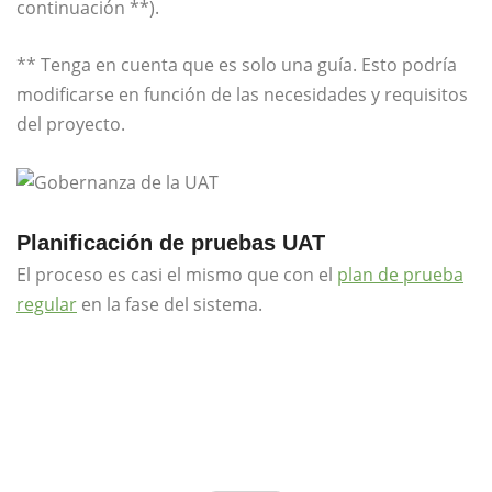
continuación **).
** Tenga en cuenta que es solo una guía. Esto podría
modificarse en función de las necesidades y requisitos
del proyecto.
Planificación de pruebas UAT
El proceso es casi el mismo que con el
plan de prueba
regular
en la fase del sistema.