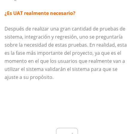
¿Es UAT realmente necesario?
Después de realizar una gran cantidad de pruebas de
sistema, integración y regresión, uno se preguntaría
sobre la necesidad de estas pruebas. En realidad, esta
es la fase más importante del proyecto, ya que es el
momento en el que los usuarios que realmente van a
utilizar el sistema validarán el sistema para que se
ajuste a su propósito.