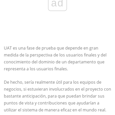
ad
UAT es una fase de prueba que depende en gran
medida de la perspectiva de los usuarios finales y del
conocimiento del dominio de un departamento que
representa a los usuarios finales.
De hecho, sería realmente útil para los equipos de
negocios, si estuvieran involucrados en el proyecto con
bastante anticipación, para que puedan brindar sus
puntos de vista y contribuciones que ayudarían a
utilizar el sistema de manera eficaz en el mundo real.