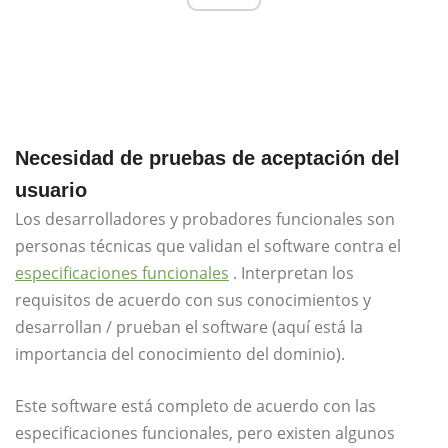
Necesidad de pruebas de aceptación del
usuario
Los desarrolladores y probadores funcionales son
personas técnicas que validan el software contra el
especificaciones funcionales
. Interpretan los
requisitos de acuerdo con sus conocimientos y
desarrollan / prueban el software (aquí está la
importancia del conocimiento del dominio).
Este software está completo de acuerdo con las
especificaciones funcionales, pero existen algunos