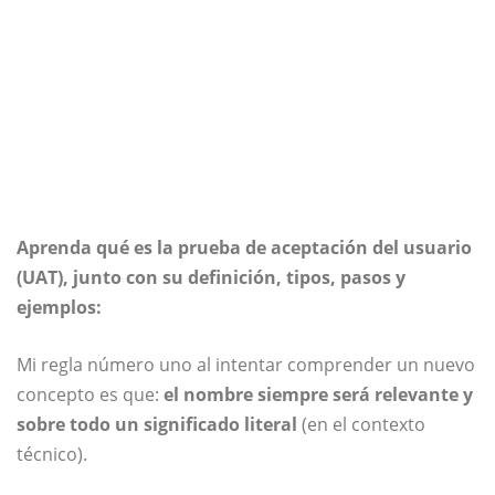
Aprenda qué es la prueba de aceptación del usuario
(UAT), junto con su definición, tipos, pasos y
ejemplos:
Mi regla número uno al intentar comprender un nuevo
concepto es que:
el nombre siempre será relevante y
sobre todo un significado literal
(en el contexto
técnico).