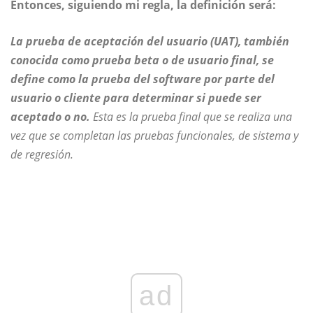
Entonces, siguiendo mi regla, la definición será:
La prueba de aceptación del usuario (UAT), también
conocida como prueba beta o de usuario final, se
define como la prueba del software por parte del
usuario o cliente para determinar si puede ser
aceptado o no.
Esta es la prueba final que se realiza una
vez que se completan las pruebas funcionales, de sistema y
de regresión.
ad