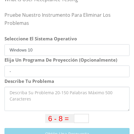
Pruebe Nuestro Instrumento Para Eliminar Los
Problemas
Seleccione El Sistema Operativo
Elija Un Programa De Proyección (Opcionalmente)
Describe Tu Problema
Obtén Una Respuesta