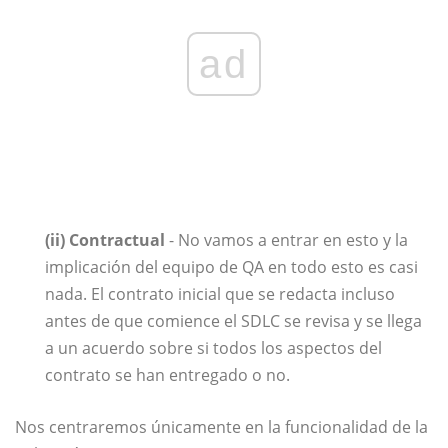
ad
(ii) Contractual
- No vamos a entrar en esto y la
implicación del equipo de QA en todo esto es casi
nada. El contrato inicial que se redacta incluso
antes de que comience el SDLC se revisa y se llega
a un acuerdo sobre si todos los aspectos del
contrato se han entregado o no.
Nos centraremos únicamente en la funcionalidad de la