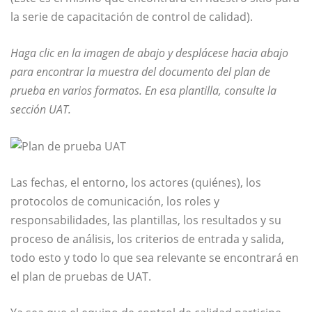
la serie de capacitación de control de calidad).
Haga clic en la imagen de abajo y desplácese hacia abajo
para encontrar la muestra del documento del plan de
prueba en varios formatos. En esa plantilla, consulte la
sección UAT.
Las fechas, el entorno, los actores (quiénes), los
protocolos de comunicación, los roles y
responsabilidades, las plantillas, los resultados y su
proceso de análisis, los criterios de entrada y salida,
todo esto y todo lo que sea relevante se encontrará en
el plan de pruebas de UAT.