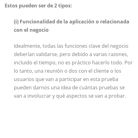
Estos pueden ser de 2 tipos:
(i) Funcionalidad de la aplicación o relacionada
con el negocio
Idealmente, todas las funciones clave del negocio
deberían validarse, pero debido a varias razones,
incluido el tiempo, no es práctico hacerlo todo. Por
lo tanto, una reunión o dos con el cliente o los
usuarios que van a participar en esta prueba
pueden darnos una idea de cuántas pruebas se
van a involucrar y qué aspectos se van a probar.