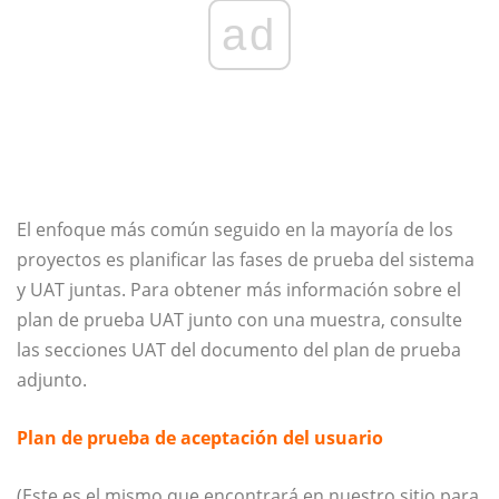
ad
El enfoque más común seguido en la mayoría de los
proyectos es planificar las fases de prueba del sistema
y UAT juntas. Para obtener más información sobre el
plan de prueba UAT junto con una muestra, consulte
las secciones UAT del documento del plan de prueba
adjunto.
Plan de prueba de aceptación del usuario
(Este es el mismo que encontrará en nuestro sitio para