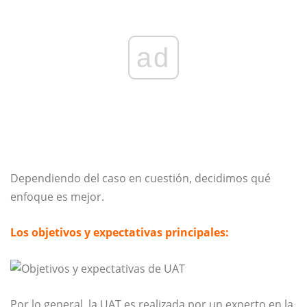
ad
Dependiendo del caso en cuestión, decidimos qué
enfoque es mejor.
Los objetivos y expectativas principales:
Por lo general, la UAT es realizada por un experto en la