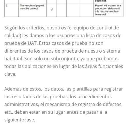
Según los criterios, nosotros (el equipo de control de
calidad) les damos a los usuarios una lista de casos de
prueba de UAT. Estos casos de prueba no son
diferentes de los casos de prueba de nuestro sistema
habitual. Son solo un subconjunto, ya que probamos
todas las aplicaciones en lugar de las áreas funcionales
clave.
Además de estos, los datos, las plantillas para registrar
los resultados de las pruebas, los procedimientos
administrativos, el mecanismo de registro de defectos,
etc., deben estar en su lugar antes de pasar a la
siguiente fase.