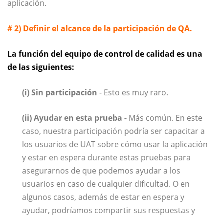
aplicación.
# 2) Definir el alcance de la participación de QA.
La función del equipo de control de calidad es una
de las siguientes:
(i) Sin participación
- Esto es muy raro.
(ii) Ayudar en esta prueba -
Más común. En este
caso, nuestra participación podría ser capacitar a
los usuarios de UAT sobre cómo usar la aplicación
y estar en espera durante estas pruebas para
asegurarnos de que podemos ayudar a los
usuarios en caso de cualquier dificultad. O en
algunos casos, además de estar en espera y
ayudar, podríamos compartir sus respuestas y