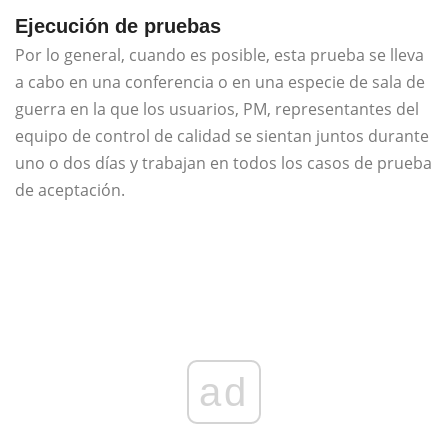
Ejecución de pruebas
Por lo general, cuando es posible, esta prueba se lleva
a cabo en una conferencia o en una especie de sala de
guerra en la que los usuarios, PM, representantes del
equipo de control de calidad se sientan juntos durante
uno o dos días y trabajan en todos los casos de prueba
de aceptación.
ad