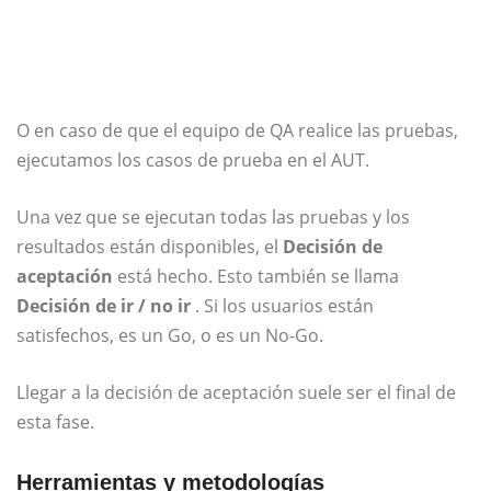
O en caso de que el equipo de QA realice las pruebas,
ejecutamos los casos de prueba en el AUT.
Una vez que se ejecutan todas las pruebas y los
resultados están disponibles, el
Decisión de
aceptación
está hecho. Esto también se llama
Decisión de ir / no ir
. Si los usuarios están
satisfechos, es un Go, o es un No-Go.
Llegar a la decisión de aceptación suele ser el final de
esta fase.
Herramientas y metodologías