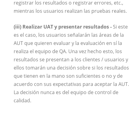
registrar los resultados o registrar errores, etc.,
mientras los usuarios realizan las pruebas reales.
(iii) Realizar UAT y presentar resultados -
Si este
es el caso, los usuarios señalarán las áreas de la
AUT que quieren evaluar y la evaluación en sí la
realiza el equipo de QA. Una vez hecho esto, los
resultados se presentan a los clientes / usuarios y
ellos tomarán una decisión sobre si los resultados
que tienen en la mano son suficientes o no y de
acuerdo con sus expectativas para aceptar la AUT.
La decisión nunca es del equipo de control de
calidad.