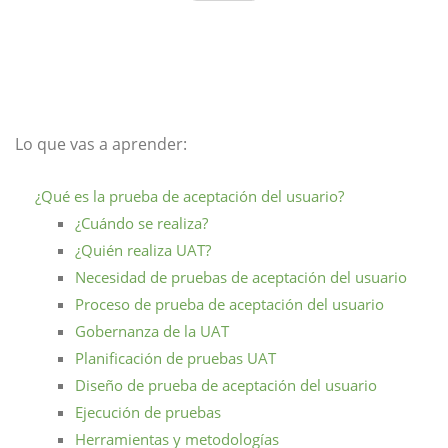
Lo que vas a aprender:
¿Qué es la prueba de aceptación del usuario?
¿Cuándo se realiza?
¿Quién realiza UAT?
Necesidad de pruebas de aceptación del usuario
Proceso de prueba de aceptación del usuario
Gobernanza de la UAT
Planificación de pruebas UAT
Diseño de prueba de aceptación del usuario
Ejecución de pruebas
Herramientas y metodologías