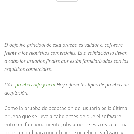
El objetivo principal de esta prueba es validar el software
frente a los requisitos comerciales. Esta validación la llevan
a cabo los usuarios finales que están familiarizados con los
requisitos comerciales.
UAT,
pruebas alfa y beta
Hay diferentes tipos de pruebas de
aceptación.
Como la prueba de aceptación del usuario es la última
prueba que se lleva a cabo antes de que el software
entre en funcionamiento, obviamente esta es la última
oportunidad para que el cliente pruebe el software y