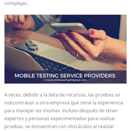
complejas.
A veces, debido a la falta de recursos, las pruebas se
subcontratan a otra empresa que tiene la experiencia
para manejar las mismas. Incluso después de tener
expertos y personas experimentadas para realizar
pruebas, se encuentran con obstáculos al realizar