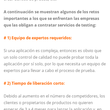
A continuación se muestran algunos de los retos
importantes a los que se enfrentan las empresas
que las obligan a contratar servicios de testing:
# 1) Equipo de expertos requeridos:
Si una aplicación es compleja, entonces es obvio que
un solo control de calidad no puede probar toda la
aplicación por sí solo, por lo que necesita un equipo de
expertos para llevar a cabo el proceso de prueba.
# 2) Tiempo de liberación corto:
Debido al aumento en el número de competidores, los
clientes o propietarios de productos no quieren
esperar de 3 a 4 meses para lanzar la aplicación y, en