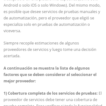
Android o solo iOS o solo Windows). Del mismo modo,
es posible que desee servicios de pruebas manuales y
de automatización, pero el proveedor que eligió se
especializa solo en pruebas de automatización o
viceversa.
Siempre recopile estimaciones de algunos
proveedores de servicios y luego tome una decisión
acertada.
A continuación se muestra la lista de algunos
factores que se deben considerar al seleccionar el
mejor proveedor:
1) Cobertura completa de los servicios de pruebas:
El
proveedor de servicios debe tener una cobertura de
prueba completa. Para verificar si toda la funcionalidad