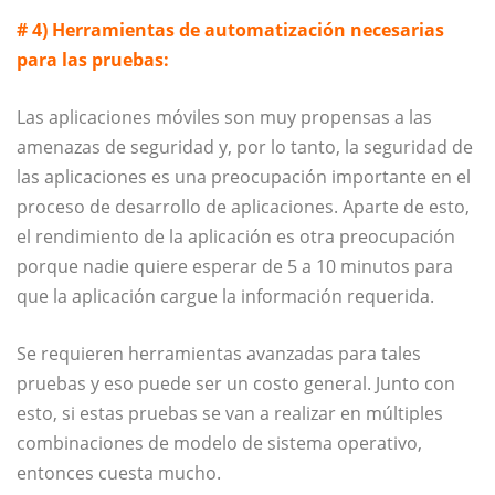
# 4) Herramientas de automatización necesarias
para las pruebas:
Las aplicaciones móviles son muy propensas a las
amenazas de seguridad y, por lo tanto, la seguridad de
las aplicaciones es una preocupación importante en el
proceso de desarrollo de aplicaciones. Aparte de esto,
el rendimiento de la aplicación es otra preocupación
porque nadie quiere esperar de 5 a 10 minutos para
que la aplicación cargue la información requerida.
Se requieren herramientas avanzadas para tales
pruebas y eso puede ser un costo general. Junto con
esto, si estas pruebas se van a realizar en múltiples
combinaciones de modelo de sistema operativo,
entonces cuesta mucho.