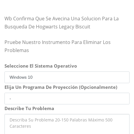
Wb Confirma Que Se Avecina Una Solucion Para La
Busqueda De Hogwarts Legacy Biscuit
Pruebe Nuestro Instrumento Para Eliminar Los
Problemas
Seleccione El Sistema Operativo
Elija Un Programa De Proyección (Opcionalmente)
Describe Tu Problema