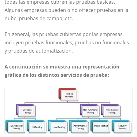
todas las empresas cubren las pruebas básicas.
Algunas empresas pueden o no ofrecer pruebas en la
nube, pruebas de campo, etc.
En general, las pruebas cubiertas por las empresas
incluyen pruebas funcionales, pruebas no funcionales
y pruebas de automatización.
A continuación se muestra una representación
gráfica de los distintos servicios de prueba: