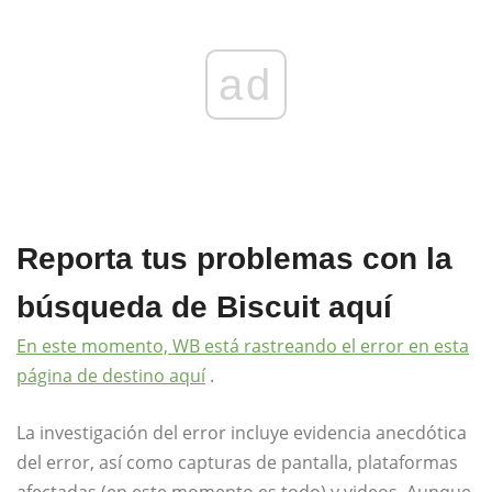
ad
Reporta tus problemas con la
búsqueda de Biscuit aquí
En este momento, WB está rastreando el error en esta
página de destino aquí
.
La investigación del error incluye evidencia anecdótica
del error, así como capturas de pantalla, plataformas