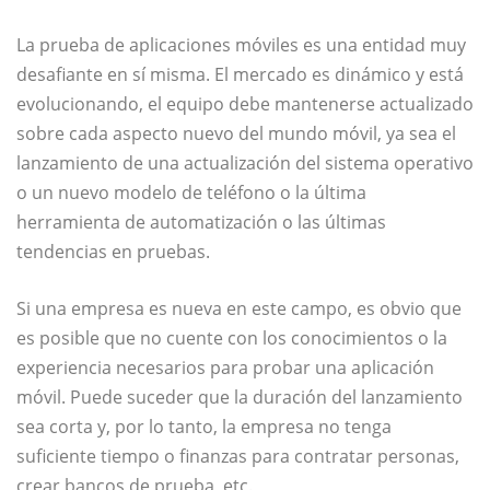
La prueba de aplicaciones móviles es una entidad muy
desafiante en sí misma. El mercado es dinámico y está
evolucionando, el equipo debe mantenerse actualizado
sobre cada aspecto nuevo del mundo móvil, ya sea el
lanzamiento de una actualización del sistema operativo
o un nuevo modelo de teléfono o la última
herramienta de automatización o las últimas
tendencias en pruebas.
Si una empresa es nueva en este campo, es obvio que
es posible que no cuente con los conocimientos o la
experiencia necesarios para probar una aplicación
móvil. Puede suceder que la duración del lanzamiento
sea corta y, por lo tanto, la empresa no tenga
suficiente tiempo o finanzas para contratar personas,
crear bancos de prueba, etc.