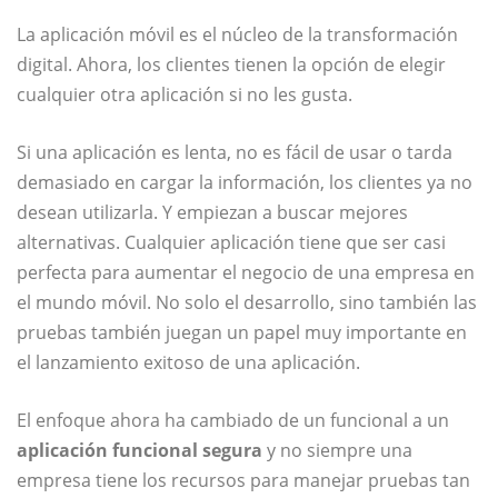
La aplicación móvil es el núcleo de la transformación
digital. Ahora, los clientes tienen la opción de elegir
cualquier otra aplicación si no les gusta.
Si una aplicación es lenta, no es fácil de usar o tarda
demasiado en cargar la información, los clientes ya no
desean utilizarla. Y empiezan a buscar mejores
alternativas. Cualquier aplicación tiene que ser casi
perfecta para aumentar el negocio de una empresa en
el mundo móvil. No solo el desarrollo, sino también las
pruebas también juegan un papel muy importante en
el lanzamiento exitoso de una aplicación.
El enfoque ahora ha cambiado de un funcional a un
aplicación funcional segura
y no siempre una
empresa tiene los recursos para manejar pruebas tan