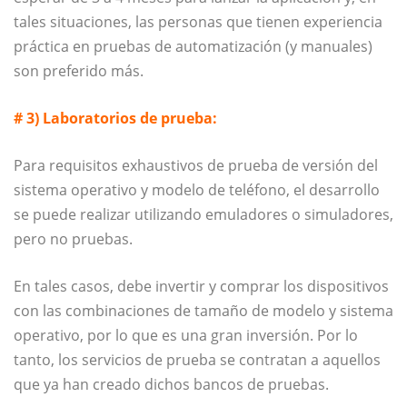
tales situaciones, las personas que tienen experiencia
práctica en pruebas de automatización (y manuales)
son preferido más.
# 3) Laboratorios de prueba:
Para requisitos exhaustivos de prueba de versión del
sistema operativo y modelo de teléfono, el desarrollo
se puede realizar utilizando emuladores o simuladores,
pero no pruebas.
En tales casos, debe invertir y comprar los dispositivos
con las combinaciones de tamaño de modelo y sistema
operativo, por lo que es una gran inversión. Por lo
tanto, los servicios de prueba se contratan a aquellos
que ya han creado dichos bancos de pruebas.