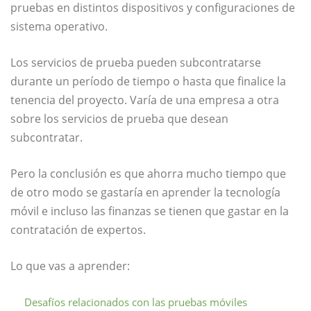
pruebas en distintos dispositivos y configuraciones de
sistema operativo.
Los servicios de prueba pueden subcontratarse
durante un período de tiempo o hasta que finalice la
tenencia del proyecto. Varía de una empresa a otra
sobre los servicios de prueba que desean
subcontratar.
Pero la conclusión es que ahorra mucho tiempo que
de otro modo se gastaría en aprender la tecnología
móvil e incluso las finanzas se tienen que gastar en la
contratación de expertos.
Lo que vas a aprender:
Desafíos relacionados con las pruebas móviles