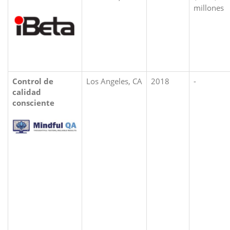
millones
Control de
Los Angeles, CA
2018
-
calidad
consciente