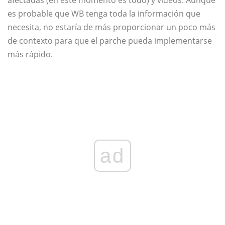
afectadas (en este momento es todo) y videos. Aunque
es probable que WB tenga toda la información que
necesita, no estaría de más proporcionar un poco más
de contexto para que el parche pueda implementarse
más rápido.
ad