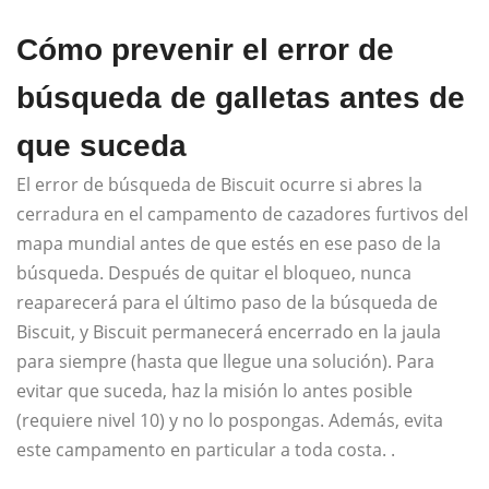
Cómo prevenir el error de
búsqueda de galletas antes de
que suceda
El error de búsqueda de Biscuit ocurre si abres la
cerradura en el campamento de cazadores furtivos del
mapa mundial antes de que estés en ese paso de la
búsqueda. Después de quitar el bloqueo, nunca
reaparecerá para el último paso de la búsqueda de
Biscuit, y Biscuit permanecerá encerrado en la jaula
para siempre (hasta que llegue una solución). Para
evitar que suceda, haz la misión lo antes posible
(requiere nivel 10) y no lo pospongas. Además, evita
este campamento en particular a toda costa. .