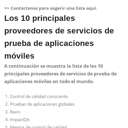
=> Contáctenos para sugerir una lista aquí.
Los 10 principales
proveedores de servicios de
prueba de aplicaciones
móviles
A continuación se muestra la lista de los 10
principales proveedores de servicios de prueba de
aplicaciones móviles en todo el mundo.
Control de calidad consciente
Pruebas de aplicaciones globales
Raxis
ImpactQA
Mentor de control de calidad