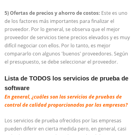
5) Ofertas de precios y ahorro de costos:
Este es uno
de los factores más importantes para finalizar el
proveedor. Por lo general, se observa que el mejor
proveedor de servicios tiene precios elevados y es muy
difícil negociar con ellos. Por lo tanto, es mejor
compararlo con algunos 'buenos' proveedores. Según
el presupuesto, se debe seleccionar el proveedor.
Lista de TODOS los servicios de prueba de
software
En general, ¿cuáles son los servicios de pruebas de
control de calidad proporcionados por las empresas?
Los servicios de prueba ofrecidos por las empresas
pueden diferir en cierta medida pero, en general, casi