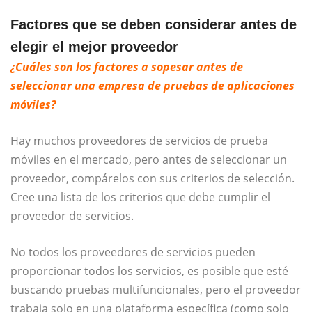
Factores que se deben considerar antes de
elegir el mejor proveedor
¿Cuáles son los factores a sopesar antes de
seleccionar una empresa de pruebas de aplicaciones
móviles?
Hay muchos proveedores de servicios de prueba
móviles en el mercado, pero antes de seleccionar un
proveedor, compárelos con sus criterios de selección.
Cree una lista de los criterios que debe cumplir el
proveedor de servicios.
No todos los proveedores de servicios pueden
proporcionar todos los servicios, es posible que esté
buscando pruebas multifuncionales, pero el proveedor
trabaja solo en una plataforma específica (como solo