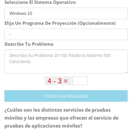
Seleccione El Sistema Operativo
Elija Un Programa De Proyección (Opcionalmente)
Describe Tu Problema
Obtén Una Respuesta
¿Cuáles son los distintos servicios de pruebas
móviles y las empresas que ofrecen el servicio de
pruebas de aplicaciones móviles?