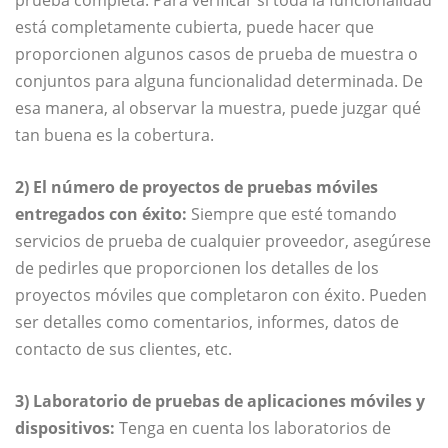
está completamente cubierta, puede hacer que
proporcionen algunos casos de prueba de muestra o
conjuntos para alguna funcionalidad determinada. De
esa manera, al observar la muestra, puede juzgar qué
tan buena es la cobertura.
2) El número de proyectos de pruebas móviles
entregados con éxito:
Siempre que esté tomando
servicios de prueba de cualquier proveedor, asegúrese
de pedirles que proporcionen los detalles de los
proyectos móviles que completaron con éxito. Pueden
ser detalles como comentarios, informes, datos de
contacto de sus clientes, etc.
3) Laboratorio de pruebas de aplicaciones móviles y
dispositivos:
Tenga en cuenta los laboratorios de