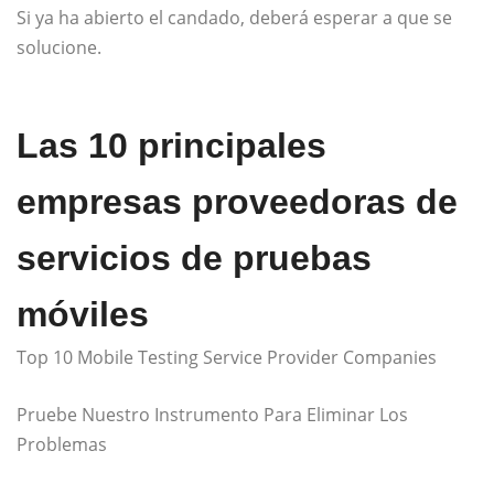
Si ya ha abierto el candado, deberá esperar a que se
solucione.
Las 10 principales
empresas proveedoras de
servicios de pruebas
móviles
Top 10 Mobile Testing Service Provider Companies
Pruebe Nuestro Instrumento Para Eliminar Los
Problemas