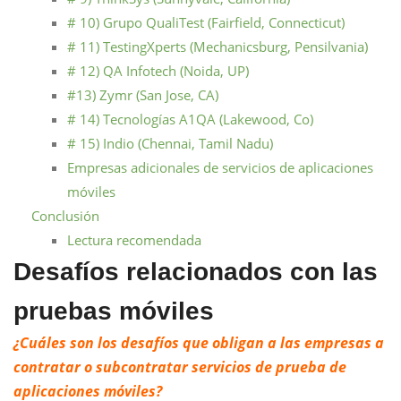
# 10) Grupo QualiTest (Fairfield, Connecticut)
# 11) TestingXperts (Mechanicsburg, Pensilvania)
# 12) QA Infotech (Noida, UP)
#13) Zymr (San Jose, CA)
# 14) Tecnologías A1QA (Lakewood, Co)
# 15) Indio (Chennai, Tamil Nadu)
Empresas adicionales de servicios de aplicaciones
móviles
Conclusión
Lectura recomendada
Desafíos relacionados con las
pruebas móviles
¿Cuáles son los desafíos que obligan a las empresas a
contratar o subcontratar servicios de prueba de
aplicaciones móviles?