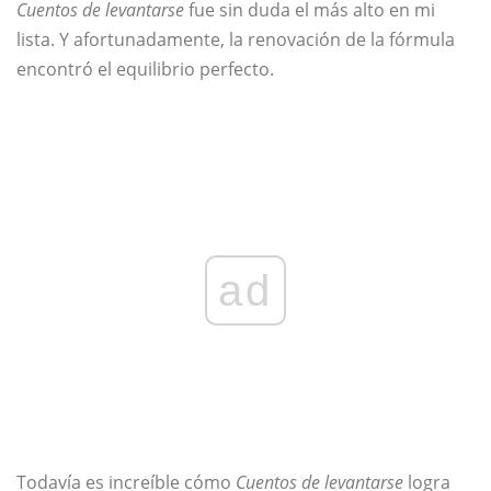
Cuentos de levantarse
fue sin duda el más alto en mi
lista. Y afortunadamente, la renovación de la fórmula
encontró el equilibrio perfecto.
ad
Todavía es increíble cómo
Cuentos de levantarse
logra