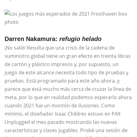
Darren Nakamura:
refugio helado
¡No salió! Resulta que una crisis de la cadena de
suministro global tiene un gran efecto en treinta libras
de cartón y plástico impresos y, por supuesto, un
juego de este alcance necesita todo tipo de pruebas y
pruebas. Está programado para este año ahora, y
parece que está mucho más cerca de cruzar la línea de
meta, por lo que en realidad podemos esperarlo ahora
cuando 2021 fue un montón de ilusiones. Como
mínimo, el diseñador Isaac Childres estuvo en PAX
Unplugged el mes pasado mostrando las nuevas
características y clases jugables. Probé una sesión de