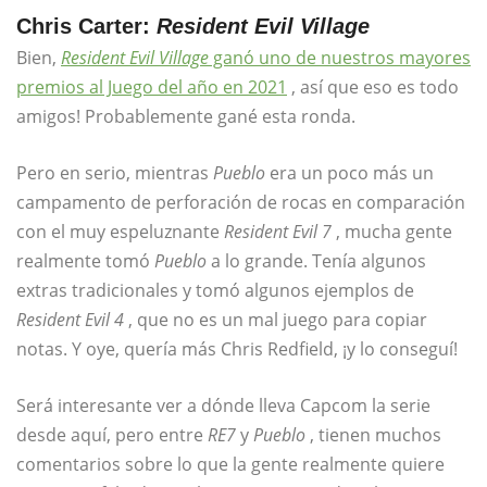
Chris Carter:
Resident Evil Village
Bien,
Resident Evil Village
ganó uno de nuestros mayores
premios al Juego del año en 2021
, así que eso es todo
amigos! Probablemente gané esta ronda.
Pero en serio, mientras
Pueblo
era un poco más un
campamento de perforación de rocas en comparación
con el muy espeluznante
Resident Evil 7
, mucha gente
realmente tomó
Pueblo
a lo grande. Tenía algunos
extras tradicionales y tomó algunos ejemplos de
Resident Evil 4
, que no es un mal juego para copiar
notas. Y oye, quería más Chris Redfield, ¡y lo conseguí!
Será interesante ver a dónde lleva Capcom la serie
desde aquí, pero entre
RE7
y
Pueblo
, tienen muchos
comentarios sobre lo que la gente realmente quiere