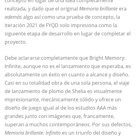
concepto en lugar de una idea completamente
realizada, y dado que el original
Memoria brillante
era
además
algo así como una prueba de concepto, la
iteración 2021 de FYQD solo impresiona como la
siguiente etapa de desarrollo en lugar de completar el
proyecto.
Debe aclararse completamente que Bright Memory:
Infinite, aunque no es el lanzamiento que esperaba, es
absolutamente un éxito en cuanto a alcance y diseño.
Casi en su totalidad obra de una sola persona, el viaje
de lanzamiento de plomo de Shelia es visualmente
impresionante, mecánicamente sólido y ofrece un
diseño de juego igual al de los estudios AAA más
grandes junto con imágenes que, francamente,
superan a muchos contemporáneos. Por sus defectos,
Memoria brillante: Infinito
es un triunfo del diseño y