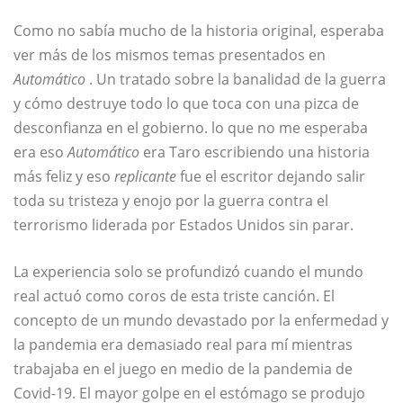
Como no sabía mucho de la historia original, esperaba
ver más de los mismos temas presentados en
Automático
. Un tratado sobre la banalidad de la guerra
y cómo destruye todo lo que toca con una pizca de
desconfianza en el gobierno. lo que no me esperaba
era eso
Automático
era Taro escribiendo una historia
más feliz y eso
replicante
fue el escritor dejando salir
toda su tristeza y enojo por la guerra contra el
terrorismo liderada por Estados Unidos sin parar.
La experiencia solo se profundizó cuando el mundo
real actuó como coros de esta triste canción. El
concepto de un mundo devastado por la enfermedad y
la pandemia era demasiado real para mí mientras
trabajaba en el juego en medio de la pandemia de
Covid-19. El mayor golpe en el estómago se produjo