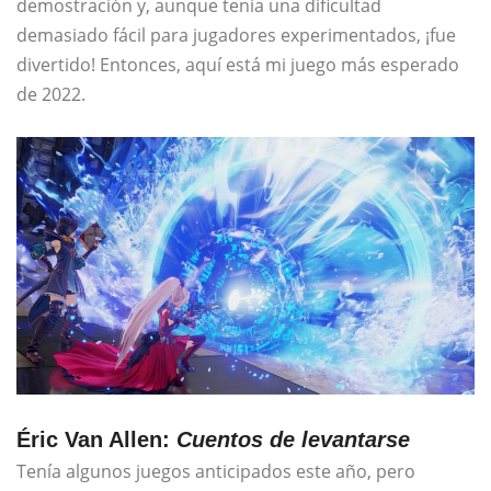
demostración y, aunque tenía una dificultad
demasiado fácil para jugadores experimentados, ¡fue
divertido! Entonces, aquí está mi juego más esperado
de 2022.
Éric Van Allen:
Cuentos de levantarse
Tenía algunos juegos anticipados este año, pero