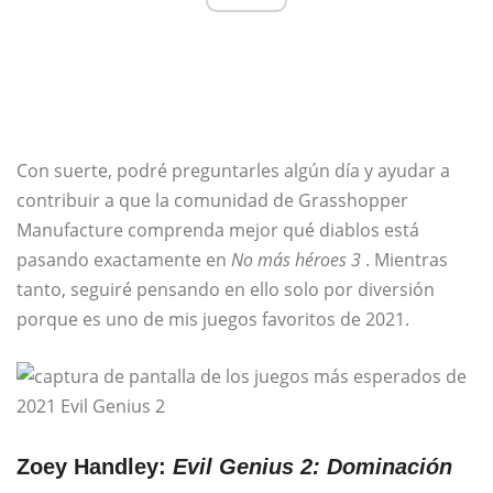
Con suerte, podré preguntarles algún día y ayudar a
contribuir a que la comunidad de Grasshopper
Manufacture comprenda mejor qué diablos está
pasando exactamente en
No más héroes 3
. Mientras
tanto, seguiré pensando en ello solo por diversión
porque es uno de mis juegos favoritos de 2021.
Zoey Handley:
Evil Genius 2: Dominación