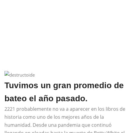
Tuvimos un gran promedio de
bateo el año pasado.
2221 probablemente no va a aparecer en los libros de
historia como uno de los mejores años de la
humanidad. Desde una pandemia que continuó