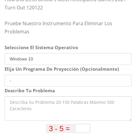
Turn Out 120122
Pruebe Nuestro Instrumento Para Eliminar Los
Problemas
Seleccione El Sistema Operativo
Elija Un Programa De Proyección (Opcionalmente)
Describe Tu Problema