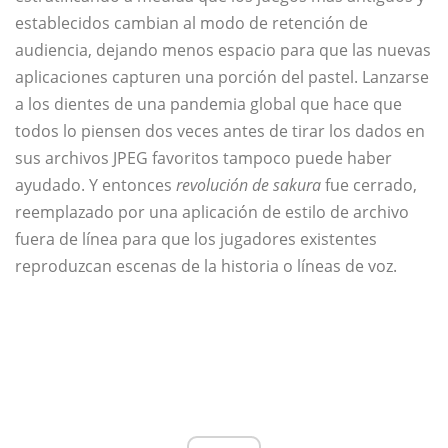
establecidos cambian al modo de retención de
audiencia, dejando menos espacio para que las nuevas
aplicaciones capturen una porción del pastel. Lanzarse
a los dientes de una pandemia global que hace que
todos lo piensen dos veces antes de tirar los dados en
sus archivos JPEG favoritos tampoco puede haber
ayudado. Y entonces
revolución de sakura
fue cerrado,
reemplazado por una aplicación de estilo de archivo
fuera de línea para que los jugadores existentes
reproduzcan escenas de la historia o líneas de voz.