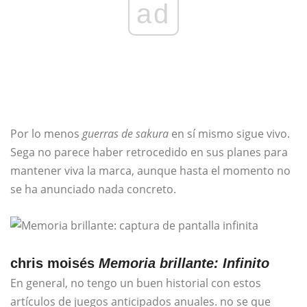
ad
Por lo menos
guerras de sakura
en sí mismo sigue vivo.
Sega no parece haber retrocedido en sus planes para
mantener viva la marca, aunque hasta el momento no
se ha anunciado nada concreto.
chris moisés
Memoria brillante: Infinito
En general, no tengo un buen historial con estos
artículos de juegos anticipados anuales. no se que