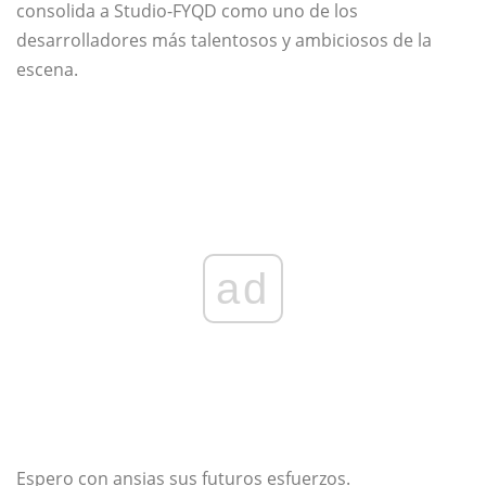
consolida a Studio-FYQD como uno de los
desarrolladores más talentosos y ambiciosos de la
escena.
ad
Espero con ansias sus futuros esfuerzos.