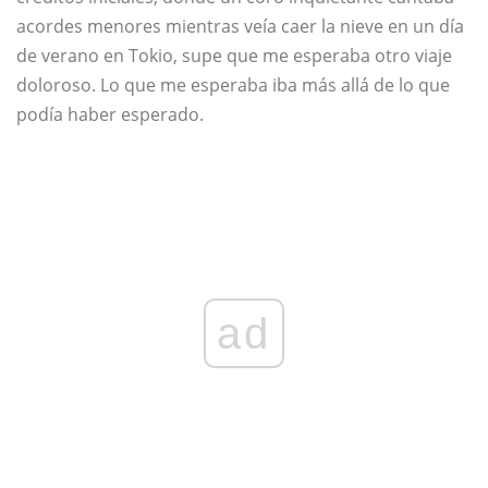
acordes menores mientras veía caer la nieve en un día
de verano en Tokio, supe que me esperaba otro viaje
doloroso. Lo que me esperaba iba más allá de lo que
podía haber esperado.
ad