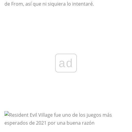
de From, así que ni siquiera lo intentaré.
ad