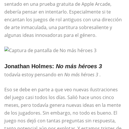
sentado en una prueba gratuita de Apple Arcade,
debería pensar en intentarlo. Especialmente si te
encantan los juegos de rol antiguos con una dirección
de arte inmaculada, una partitura sobresaliente y
algunas ideas innovadoras para el género.
Jonathan Holmes:
No más héroes 3
todavía estoy pensando en
No más héroes 3
.
Eso se debe en parte a que veo nuevas ilustraciones
del juego casi todos los días. Salió hace unos cinco
meses, pero todavía genera nuevas ideas en la mente
de los jugadores. Sin embargo, no todo es bueno. El
juego nos dejó con tantas preguntas sin respuesta,
tanto potencial aún por explotar. Y estamos tristes de