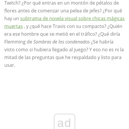
Twitch? ¿Por qué entras en un montón de pétalos de
flores antes de comenzar una pelea de jefes? ¿Por qué
hay un
subtrama de novela visual sobre chicas mágicas
muertas
, y ¿qué hace Travis con su compacto? ¿Quién
era ese hombre que se metió en el tráfico? ¿Qué diría
Flemming de
Sombras de los condenados
¿Se habría
visto como si hubiera llegado al juego? Y eso no es ni la
mitad de las preguntas que he respaldado y listo para
usar.
ad