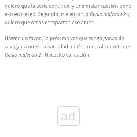
quiero que la serie continúe, y una mala reacción pone
eso en riesgo. Segundo, me encantó
Genio malvado 2
y
quiero que otros compartan ese amor.
Hazme un favor. La próxima vez que tenga ganas de
castigar a nuestra sociedad indiferente, tal vez retome
Genio malvado 2
. Necesito validación.
ad