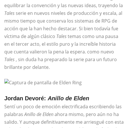
equilibrar la convención y las nuevas ideas, trayendo la
Tales
serie en nuevos niveles de producción y escala, al
mismo tiempo que conserva los sistemas de RPG de
acción que la han hecho destacar. Si bien todavía fue
víctima de algún clásico
Tales
temas como una pausa
en el tercer acto, el estilo puro y la increíble historia
que cuenta valieron la pena la espera. como nuevo
Tales
, sin duda ha preparado la serie para un futuro
brillante por delante.
Jordan Devoré:
Anillo de Elden
Sentí un poco de emoción electrificada escribiendo las
palabras
Anillo de Elden
ahora mismo, pero aún no ha
salido. Y aunque definitivamente me arriesgué con esta