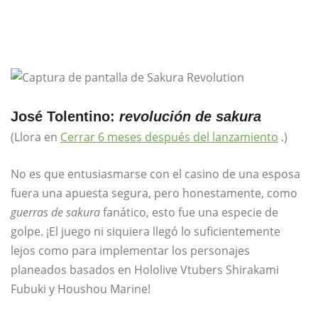
José Tolentino:
revolución de sakura
(Llora en
Cerrar 6 meses después del lanzamiento
.)
No es que entusiasmarse con el casino de una esposa
fuera una apuesta segura, pero honestamente, como
guerras de sakura
fanático, esto fue una especie de
golpe. ¡El juego ni siquiera llegó lo suficientemente
lejos como para implementar los personajes
planeados basados ​​en Hololive Vtubers Shirakami
Fubuki y Houshou Marine!