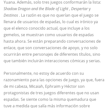
Yuana. Además, solo tres juegos conformarán la lista:
Shadow Dragon and the Blade of Light
,
Despertar
y
Destinos
. La razón es que no querían que el juego se
llenara de usuarios de espadas, lo cual es irónico ya
que el elenco conocido actual, que incluye a los
gemelos, se muestran como usuarios de espadas
hasta ahora. Se están preparando conversaciones de
enlace, que son conversaciones de apoyo, y no solo
ocurrirán entre personajes de diferentes títulos, sino
que también incluirán interacciones cómicas y serias.
Personalmente, no estoy de acuerdo con su
razonamiento para las opciones de juego, ya que, fuera
de mi cabeza, Micaiah, Ephraim y Héctor son
protagonistas de tres juegos diferentes que no usan
espadas. Se siente como la misma quemadura que
tuve a medida que salía más información sobre