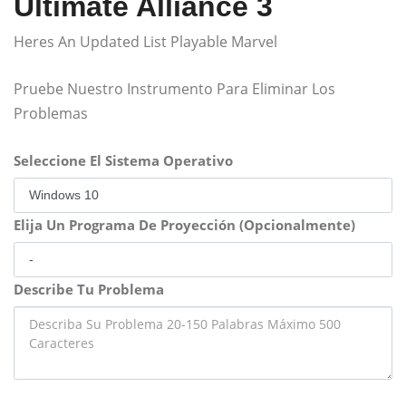
Ultimate Alliance 3
Heres An Updated List Playable Marvel
Pruebe Nuestro Instrumento Para Eliminar Los
Problemas
Seleccione El Sistema Operativo
Elija Un Programa De Proyección (Opcionalmente)
Describe Tu Problema