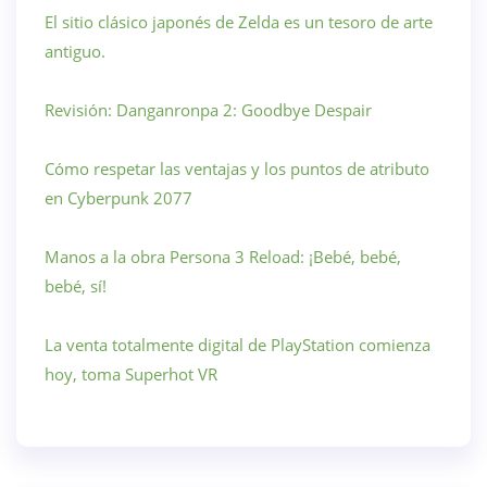
El sitio clásico japonés de Zelda es un tesoro de arte
antiguo.
Revisión: Danganronpa 2: Goodbye Despair
Cómo respetar las ventajas y los puntos de atributo
en Cyberpunk 2077
Manos a la obra Persona 3 Reload: ¡Bebé, bebé,
bebé, sí!
La venta totalmente digital de PlayStation comienza
hoy, toma Superhot VR