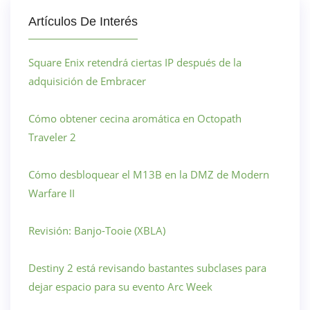
Artículos De Interés
Square Enix retendrá ciertas IP después de la
adquisición de Embracer
Cómo obtener cecina aromática en Octopath
Traveler 2
Cómo desbloquear el M13B en la DMZ de Modern
Warfare II
Revisión: Banjo-Tooie (XBLA)
Destiny 2 está revisando bastantes subclases para
dejar espacio para su evento Arc Week