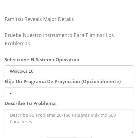
Famitsu Reveals Major Details
Pruebe Nuestro Instrumento Para Eliminar Los
Problemas
Seleccione El Sistema Operativo
Elija Un Programa De Proyección (Opcionalmente)
Describe Tu Problema