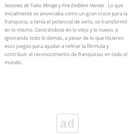
Sesiones de Tokio Mirage
y
Fire Emblem Heroes
. Lo que
inicialmente se anunciaba como un gran cruce para la
franquicia, o tenía el potencial de serlo, se transformó
en lo mismo. Centrándose en lo viejo y lo nuevo, e
ignorando todo lo demás, a pesar de lo que hicieron
esos juegos para ayudar a refinar la fórmula y
contribuir al reconocimiento de franquicias en todo el
mundo.
ad