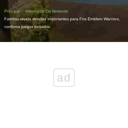
Principal
Interruptor De Nintendo
Famitsu revela detalles importantes para Fire Emblem Warriors,
confirma juegos incluidos
ad