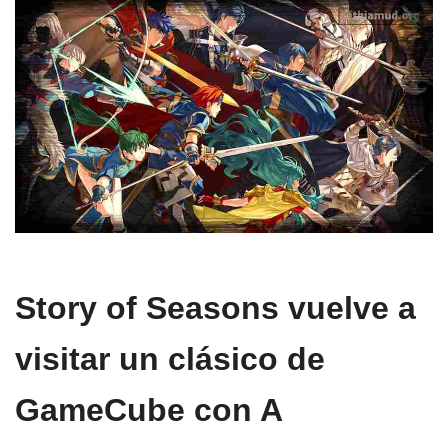
Story of Seasons vuelve a
visitar un clásico de
GameCube con A