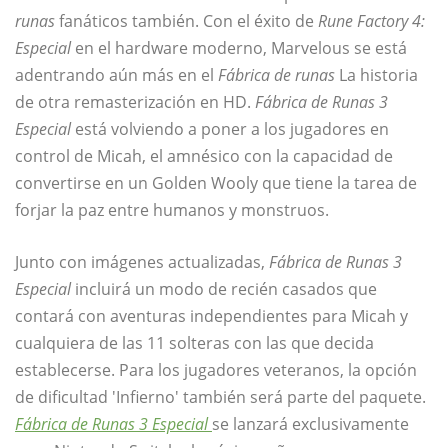
runas
fanáticos también. Con el éxito de
Rune Factory 4:
Especial
en el hardware moderno, Marvelous se está
adentrando aún más en el
Fábrica de runas
La historia
de otra remasterización en HD.
Fábrica de Runas 3
Especial
está volviendo a poner a los jugadores en
control de Micah, el amnésico con la capacidad de
convertirse en un Golden Wooly que tiene la tarea de
forjar la paz entre humanos y monstruos.
Junto con imágenes actualizadas,
Fábrica de Runas 3
Especial
incluirá un modo de recién casados ​​que
contará con aventuras independientes para Micah y
cualquiera de las 11 solteras con las que decida
establecerse. Para los jugadores veteranos, la opción
de dificultad 'Infierno' también será parte del paquete.
Fábrica de Runas 3 Especial
se lanzará exclusivamente