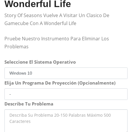
Wonderful Life
Story Of Seasons Vuelve A Visitar Un Clasico De
Gamecube Con A Wonderful Life
Pruebe Nuestro Instrumento Para Eliminar Los
Problemas
Seleccione El Sistema Operativo
Elija Un Programa De Proyección (Opcionalmente)
Describe Tu Problema