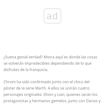
ad
¿Suena genial verdad? Ahora aquí es donde las cosas
se volverán impredecibles dependiendo de lo que
disfrutes de la franquicia.
Chrom ha sido confirmado junto con el chico del
póster de la serie Marth. A ellos se unirán cuatro
personajes originales: Shion y Lian, quienes serán los
protagonistas y hermanos gemelos, junto con Darios y