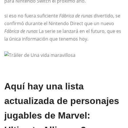
para Nintendo Switch el próximo año.
si eso no fuera suficiente
Fábrica de runas
divertido, se
confirmó durante el Nintendo Direct que un nuevo
Fábrica de runas
La serie se lanzará en el futuro, que es
la única información que tenemos hoy.
Aquí hay una lista
actualizada de personajes
jugables de Marvel: