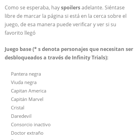
Como se esperaba, hay
spoilers
adelante. Siéntase
libre de marcar la página si está en la cerca sobre el
juego, de esa manera puede verificar y ver si su
favorito llegó
Juego base (* s denota personajes que necesitan ser
desbloqueados a través de Infinity Trials):
Pantera negra
Viuda negra
Capitan America
Capitán Marvel
Cristal
Daredevil
Consorcio inactivo
Doctor extraño