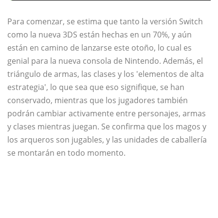
Para comenzar, se estima que tanto la versión Switch
como la nueva 3DS están hechas en un 70%, y aún
están en camino de lanzarse este otoño, lo cual es
genial para la nueva consola de Nintendo. Además, el
triángulo de armas, las clases y los 'elementos de alta
estrategia', lo que sea que eso signifique, se han
conservado, mientras que los jugadores también
podrán cambiar activamente entre personajes, armas
y clases mientras juegan. Se confirma que los magos y
los arqueros son jugables, y las unidades de caballería
se montarán en todo momento.