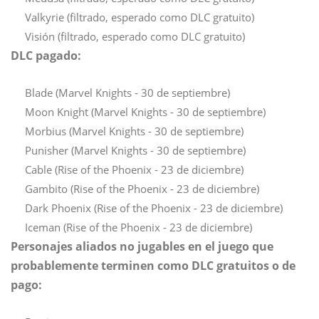
Valkyrie (filtrado, esperado como DLC gratuito)
Visión (filtrado, esperado como DLC gratuito)
DLC pagado:
Blade (Marvel Knights - 30 de septiembre)
Moon Knight (Marvel Knights - 30 de septiembre)
Morbius (Marvel Knights - 30 de septiembre)
Punisher (Marvel Knights - 30 de septiembre)
Cable (Rise of the Phoenix - 23 de diciembre)
Gambito (Rise of the Phoenix - 23 de diciembre)
Dark Phoenix (Rise of the Phoenix - 23 de diciembre)
Iceman (Rise of the Phoenix - 23 de diciembre)
Personajes aliados no jugables en el juego que
probablemente terminen como DLC gratuitos o de
pago: