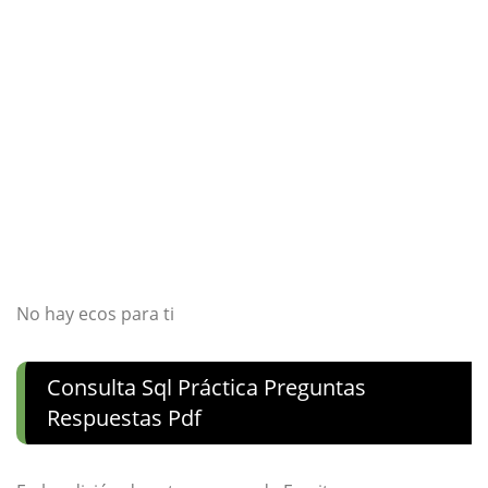
No hay ecos para ti
Consulta Sql Práctica Preguntas
Respuestas Pdf