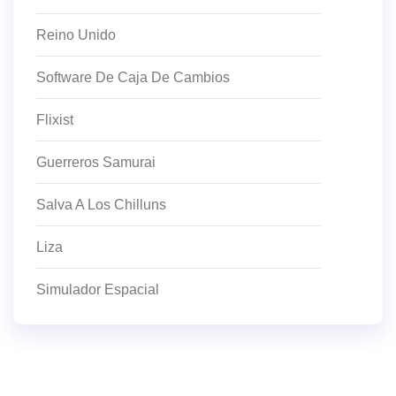
Reino Unido
Software De Caja De Cambios
Flixist
Guerreros Samurai
Salva A Los Chilluns
Liza
Simulador Espacial