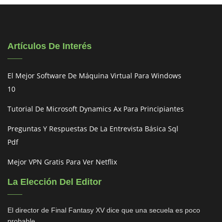
Artículos De Interés
El Mejor Software De Máquina Virtual Para Windows
10
Tutorial De Microsoft Dynamics Ax Para Principiantes
Preguntas Y Respuestas De La Entrevista Básica Sql
Pdf
Mejor VPN Gratis Para Ver Netflix
La Elección Del Editor
El director de Final Fantasy XV dice que una secuela es poco
probable