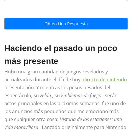
Obtén Una Respuesta
Haciendo el pasado un poco
más presente
Hubo una gran cantidad de juegos revelados y
actualizados durante el día de hoy.
directo de nintendo
presentación. Y mientras los pesos pesados ​​del
espectáculo, su
zelda
, su
Emblemas de fuego
–serán
actos principales en las próximas semanas, fue uno de
los anuncios más pequeños que me emocionó más
que cualquier otra cosa:
Historia de las estaciones: una
vida maravillosa
. Lanzado originalmente para Nintendo