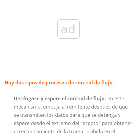
ad
Hay dos tipos de procesos de control de flujo:
Deténgase y espere el control de flujo:
En este
mecanismo, empuja al remitente después de que
se transmiten los datos para que se detenga y
espere desde el extremo del receptor para obtener
el reconocimiento de la trama recibida en el