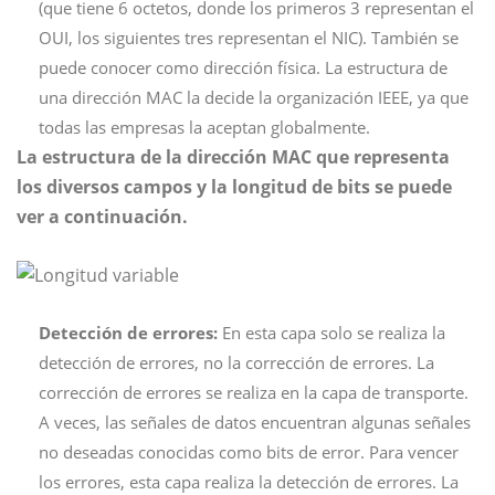
(que tiene 6 octetos, donde los primeros 3 representan el
OUI, los siguientes tres representan el NIC). También se
puede conocer como dirección física. La estructura de
una dirección MAC la decide la organización IEEE, ya que
todas las empresas la aceptan globalmente.
La estructura de la dirección MAC que representa
los diversos campos y la longitud de bits se puede
ver a continuación.
Detección de errores:
En esta capa solo se realiza la
detección de errores, no la corrección de errores. La
corrección de errores se realiza en la capa de transporte.
A veces, las señales de datos encuentran algunas señales
no deseadas conocidas como bits de error. Para vencer
los errores, esta capa realiza la detección de errores. La