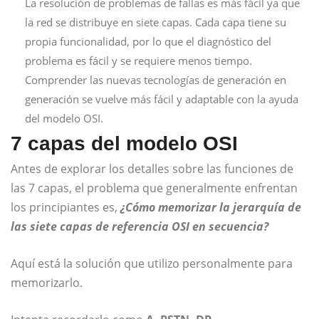
La resolución de problemas de fallas es más fácil ya que
la red se distribuye en siete capas. Cada capa tiene su
propia funcionalidad, por lo que el diagnóstico del
problema es fácil y se requiere menos tiempo.
Comprender las nuevas tecnologías de generación en
generación se vuelve más fácil y adaptable con la ayuda
del modelo OSI.
7 capas del modelo OSI
Antes de explorar los detalles sobre las funciones de
las 7 capas, el problema que generalmente enfrentan
los principiantes es,
¿Cómo memorizar la jerarquía de
las siete capas de referencia OSI en secuencia?
Aquí está la solución que utilizo personalmente para
memorizarlo.