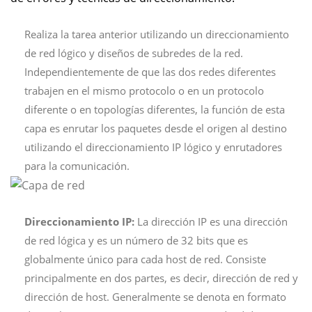
Realiza la tarea anterior utilizando un direccionamiento
de red lógico y diseños de subredes de la red.
Independientemente de que las dos redes diferentes
trabajen en el mismo protocolo o en un protocolo
diferente o en topologías diferentes, la función de esta
capa es enrutar los paquetes desde el origen al destino
utilizando el direccionamiento IP lógico y enrutadores
para la comunicación.
Direccionamiento IP:
La dirección IP es una dirección
de red lógica y es un número de 32 bits que es
globalmente único para cada host de red. Consiste
principalmente en dos partes, es decir, dirección de red y
dirección de host. Generalmente se denota en formato