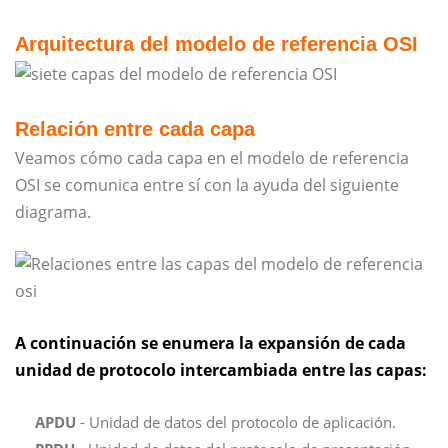
Arquitectura del modelo de referencia OSI
Relación entre cada capa
Veamos cómo cada capa en el modelo de referencia
OSI se comunica entre sí con la ayuda del siguiente
diagrama.
A continuación se enumera la expansión de cada
unidad de protocolo intercambiada entre las capas:
APDU
- Unidad de datos del protocolo de aplicación.