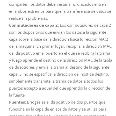
comparten los datos deben estar sincronizados entre sí
en ambos extremos para que la transferencia de datos se
realice sin problemas.
Conmutadores de capa 2:
Los conmutadores de capa 2
son los dispositivos que envían los datos a la siguiente
capa sobre la base de la dirección física (dirección MAC)
de la máquina. En primer lugar, recopila la dirección MAC
del dispositivo en el puerto en el que se recibirá la trama
y luego aprende el destino de la dirección MAC de la tabla
de direcciones y envía la trama al destino de la siguiente
capa. Si no se especifica la dirección del host de destino,
simplemente transmite la trama de datos a todos los
puertos excepto a aquel del que aprendió la dirección de
la fuente.
Puentes:
Bridges es el dispositivo de dos puertos que
funciona en la capa de enlace de datos y se utiliza para