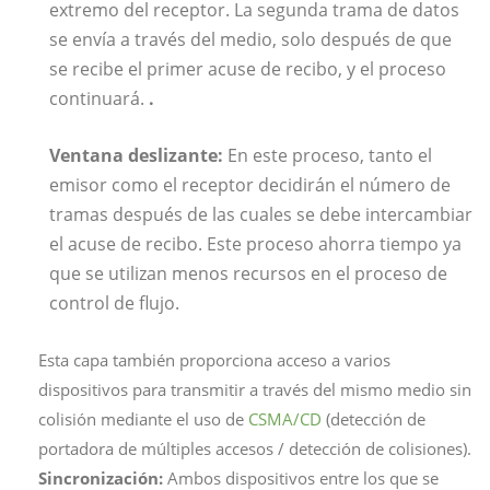
extremo del receptor. La segunda trama de datos
se envía a través del medio, solo después de que
se recibe el primer acuse de recibo, y el proceso
continuará.
.
Ventana deslizante:
En este proceso, tanto el
emisor como el receptor decidirán el número de
tramas después de las cuales se debe intercambiar
el acuse de recibo. Este proceso ahorra tiempo ya
que se utilizan menos recursos en el proceso de
control de flujo.
Esta capa también proporciona acceso a varios
dispositivos para transmitir a través del mismo medio sin
colisión mediante el uso de
CSMA/CD
(detección de
portadora de múltiples accesos / detección de colisiones).
Sincronización:
Ambos dispositivos entre los que se