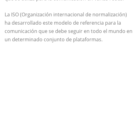
La ISO (Organización internacional de normalización)
ha desarrollado este modelo de referencia para la
comunicación que se debe seguir en todo el mundo en
un determinado conjunto de plataformas.