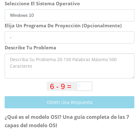
Seleccione El Sistema Operativo
Elija Un Programa De Proyección (Opcionalmente)
Describe Tu Problema
Obtén Una Respuesta
¿Qué es el modelo OSI? Una guía completa de las 7
capas del modelo OSI