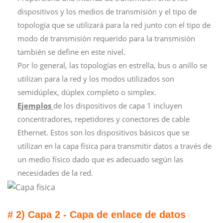
dispositivos y los medios de transmisión y el tipo de
topología que se utilizará para la red junto con el tipo de
modo de transmisión requerido para la transmisión
también se define en este nivel.
Por lo general, las topologías en estrella, bus o anillo se
utilizan para la red y los modos utilizados son
semidúplex, dúplex completo o simplex.
Ejemplos
de los dispositivos de capa 1 incluyen
concentradores, repetidores y conectores de cable
Ethernet. Estos son los dispositivos básicos que se
utilizan en la capa física para transmitir datos a través de
un medio físico dado que es adecuado según las
necesidades de la red.
# 2) Capa 2 - Capa de enlace de datos