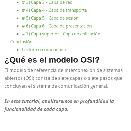
# 3) Capa 3 - Capa de red
# 4) Capa 4 - Capa de transporte
# 5) Capa 5 - Capa de sesión
# 6) Capa 6 - Capa de presentación
# 7) Capa superior - Capa de aplicación
Conclusión
Lectura recomendada
¿Qué es el modelo OSI?
El modelo de referencia de interconexión de sistemas
abiertos (OSI) consta de siete capas o siete pasos que
concluyen el sistema de comunicación general.
En este tutorial, analizaremos en profundidad la
funcionalidad de cada capa.