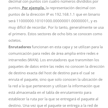
decimal con puntos con cuatro números divididos por
puntos.
Por ejemplo,
la representación decimal con
puntos de la dirección IP es 192.168.1.1 que en binario
será 11000000.10101000.00000001.00000001, y es
muy difícil de recordar. Por lo tanto, generalmente se usa
el primero. Estos sectores de ocho bits se conocen como
octetos.
Enrutadores
funcionan en esta capa y se utilizan para la
comunicación para redes de área amplia entre redes e
intrarredes (WAN). Los enrutadores que transmiten los
paquetes de datos entre las redes no conocen la dirección
de destino exacta del host de destino para el cual se
enruta el paquete, sino que solo conocen la ubicación de
la red a la que pertenecen y utilizan la información que
está almacenada en el tabla de enrutamiento para
establecer la ruta por la que se entregará el paquete al
destino. Una vez que el paquete se entrega a la red de