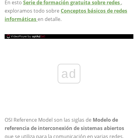
En esto
Serie de formación gratuita sobre redes
,
exploramos todo sobre
Conceptos básicos de redes
informáticas
en detalle.
ad
OSI Reference Model son las siglas de
Modelo de
referencia de interconexión de sistemas abiertos
que se utiliza para la comunicación en varias redes.