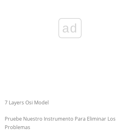
ad
7 Layers Osi Model
Pruebe Nuestro Instrumento Para Eliminar Los
Problemas