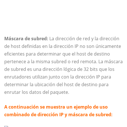
Máscara de subred:
La dirección de red y la dirección
de host definidas en la dirección IP no son únicamente
eficientes para determinar que el host de destino
pertenece a la misma subred o red remota. La máscara
de subred es una dirección lógica de 32 bits que los
enrutadores utilizan junto con la dirección IP para
determinar la ubicación del host de destino para
enrutar los datos del paquete.
A continuación se muestra un ejemplo de uso
combinado de dirección IP y máscara de subred: