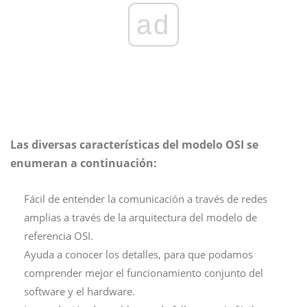
ad
Las diversas características del modelo OSI se
enumeran a continuación:
Fácil de entender la comunicación a través de redes
amplias a través de la arquitectura del modelo de
referencia OSI.
Ayuda a conocer los detalles, para que podamos
comprender mejor el funcionamiento conjunto del
software y el hardware.