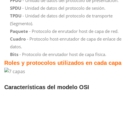
PPDU
- Unidad de datos del protocolo de presentación.
SPDU
- Unidad de datos del protocolo de sesión.
TPDU
- Unidad de datos del protocolo de transporte
(Segmento).
Paquete
- Protocolo de enrutador host de capa de red.
Cuadro
- Protocolo host-enrutador de capa de enlace de
datos.
Bits
- Protocolo de enrutador host de capa física.
Roles y protocolos utilizados en cada capa
Características del modelo OSI