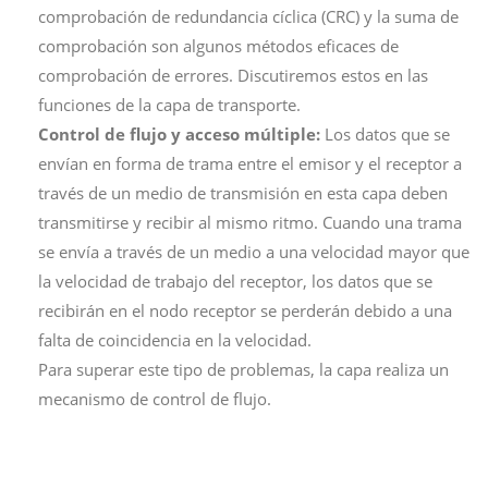
comprobación de redundancia cíclica (CRC) y la suma de
comprobación son algunos métodos eficaces de
comprobación de errores. Discutiremos estos en las
funciones de la capa de transporte.
Control de flujo y acceso múltiple:
Los datos que se
envían en forma de trama entre el emisor y el receptor a
través de un medio de transmisión en esta capa deben
transmitirse y recibir al mismo ritmo. Cuando una trama
se envía a través de un medio a una velocidad mayor que
la velocidad de trabajo del receptor, los datos que se
recibirán en el nodo receptor se perderán debido a una
falta de coincidencia en la velocidad.
Para superar este tipo de problemas, la capa realiza un
mecanismo de control de flujo.