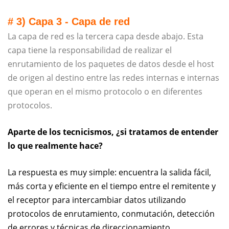
# 3) Capa 3 - Capa de red
La capa de red es la tercera capa desde abajo. Esta
capa tiene la responsabilidad de realizar el
enrutamiento de los paquetes de datos desde el host
de origen al destino entre las redes internas e internas
que operan en el mismo protocolo o en diferentes
protocolos.
Aparte de los tecnicismos, ¿si tratamos de entender
lo que realmente hace?
La respuesta es muy simple: encuentra la salida fácil,
más corta y eficiente en el tiempo entre el remitente y
el receptor para intercambiar datos utilizando
protocolos de enrutamiento, conmutación, detección
de errores y técnicas de direccionamiento.