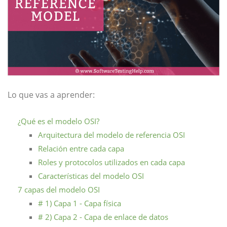
Lo que vas a aprender:
¿Qué es el modelo OSI?
Arquitectura del modelo de referencia OSI
Relación entre cada capa
Roles y protocolos utilizados en cada capa
Características del modelo OSI
7 capas del modelo OSI
# 1) Capa 1 - Capa física
# 2) Capa 2 - Capa de enlace de datos