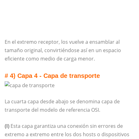
En el extremo receptor, los vuelve a ensamblar al
tamaño original, convirtiéndose así en un espacio
eficiente como medio de carga menor.
# 4) Capa 4 - Capa de transporte
La cuarta capa desde abajo se denomina capa de
transporte del modelo de referencia OSI.
(I)
Esta capa garantiza una conexión sin errores de
extremo a extremo entre los dos hosts o dispositivos