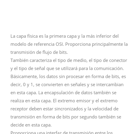
La capa física es la primera capa y la más inferior del
modelo de referencia OSI. Proporciona principalmente la
transmisión de flujo de bits.
También caracteriza el tipo de medio, el tipo de conector
y el tipo de señal que se utilizará para la comunicación.
Básicamente, los datos sin procesar en forma de bits, es
decir, 0 y 1, se convierten en señales y se intercambian
en esta capa. La encapsulación de datos también se
realiza en esta capa. El extremo emisor y el extremo
receptor deben estar sincronizados y la velocidad de
transmisión en forma de bits por segundo también se
decide en esta capa.
Proporciona una interfaz de transmisión entre los