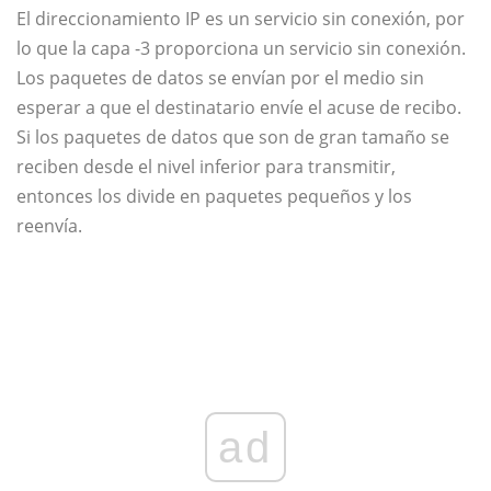
El direccionamiento IP es un servicio sin conexión, por
lo que la capa -3 proporciona un servicio sin conexión.
Los paquetes de datos se envían por el medio sin
esperar a que el destinatario envíe el acuse de recibo.
Si los paquetes de datos que son de gran tamaño se
reciben desde el nivel inferior para transmitir,
entonces los divide en paquetes pequeños y los
reenvía.
ad