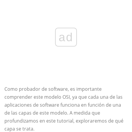
ad
Como probador de software, es importante
comprender este modelo OSI, ya que cada una de las
aplicaciones de software funciona en función de una
de las capas de este modelo. A medida que
profundizamos en este tutorial, exploraremos de qué
capa se trata.