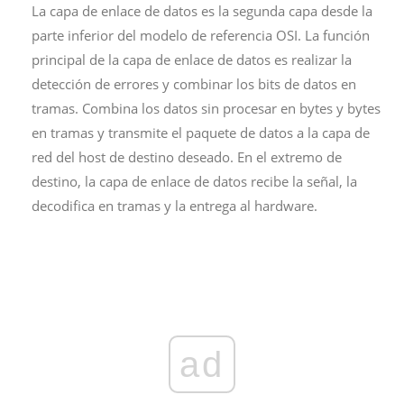
La capa de enlace de datos es la segunda capa desde la
parte inferior del modelo de referencia OSI. La función
principal de la capa de enlace de datos es realizar la
detección de errores y combinar los bits de datos en
tramas. Combina los datos sin procesar en bytes y bytes
en tramas y transmite el paquete de datos a la capa de
red del host de destino deseado. En el extremo de
destino, la capa de enlace de datos recibe la señal, la
decodifica en tramas y la entrega al hardware.
ad