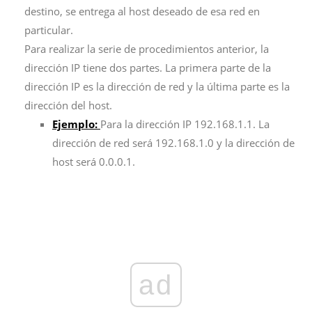
destino, se entrega al host deseado de esa red en
particular.
Para realizar la serie de procedimientos anterior, la
dirección IP tiene dos partes. La primera parte de la
dirección IP es la dirección de red y la última parte es la
dirección del host.
Ejemplo:
Para la dirección IP 192.168.1.1. La
dirección de red será 192.168.1.0 y la dirección de
host será 0.0.0.1.
ad