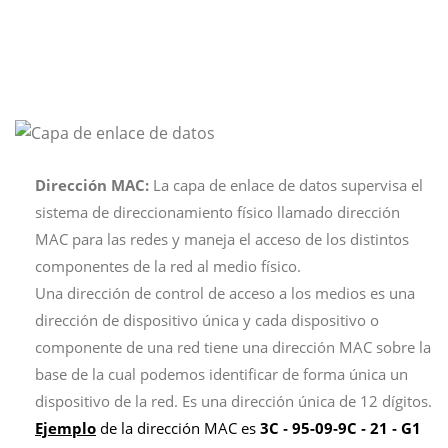
Dirección MAC:
La capa de enlace de datos supervisa el
sistema de direccionamiento físico llamado dirección
MAC para las redes y maneja el acceso de los distintos
componentes de la red al medio físico.
Una dirección de control de acceso a los medios es una
dirección de dispositivo única y cada dispositivo o
componente de una red tiene una dirección MAC sobre la
base de la cual podemos identificar de forma única un
dispositivo de la red. Es una dirección única de 12 dígitos.
Ejemplo
de la dirección MAC es
3C ‑ 95-09‑9C ‑ 21 ‑ G1